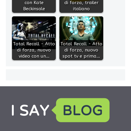
con Kate
di forza, trailer
Beckinsale
italiano
Total Recall - Atto
Total Recall - Atto
di forza, nuovo
di forza, nuovo
video con un…
spot tv e prima…