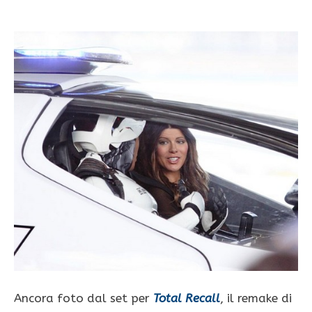
Ancora foto dal set per
Total Recall
, il remake di