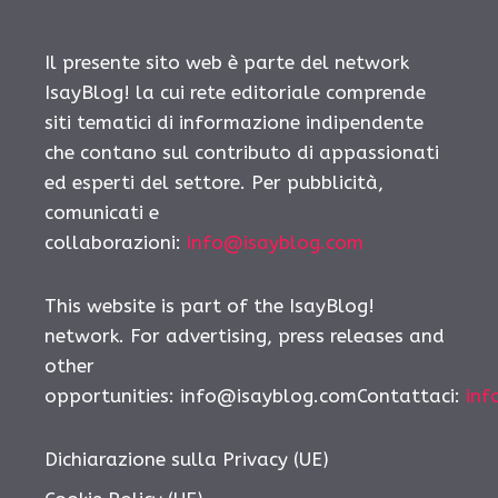
Il presente sito web è parte del network
IsayBlog! la cui rete editoriale comprende
siti tematici di informazione indipendente
che contano sul contributo di appassionati
ed esperti del settore. Per pubblicità,
comunicati e
collaborazioni:
info@isayblog.com
This website is part of the IsayBlog!
network. For advertising, press releases and
other
opportunities: info@isayblog.comContattaci:
inf
Dichiarazione sulla Privacy (UE)