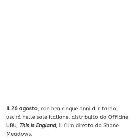
Il 26 agosto
, con ben cinque anni di ritardo,
uscirà nelle sale italiane, distribuito da Officine
UBU,
This is England
, il film diretto da Shane
Meadows.