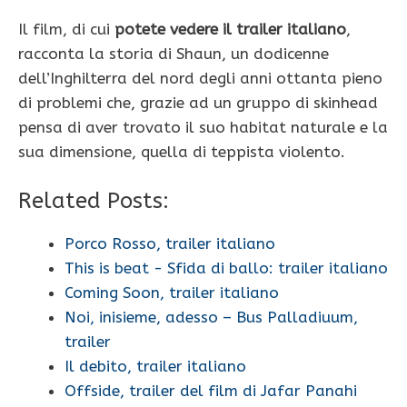
Il film, di cui
potete vedere il trailer italiano
,
racconta la storia di Shaun, un dodicenne
dell’Inghilterra del nord degli anni ottanta pieno
di problemi che, grazie ad un gruppo di skinhead
pensa di aver trovato il suo habitat naturale e la
sua dimensione, quella di teppista violento.
Related Posts:
Porco Rosso, trailer italiano
This is beat - Sfida di ballo: trailer italiano
Coming Soon, trailer italiano
Noi, inisieme, adesso – Bus Palladiuum,
trailer
Il debito, trailer italiano
Offside, trailer del film di Jafar Panahi