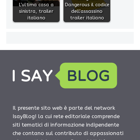
L'ultima casa a
Dangerous il codice
sinistra, trailer
dell'assassino
italiano
trailer italiano
Il presente sito web è parte del network
IsayBlog! la cui rete editoriale comprende
siti tematici di informazione indipendente
che contano sul contributo di appassionati