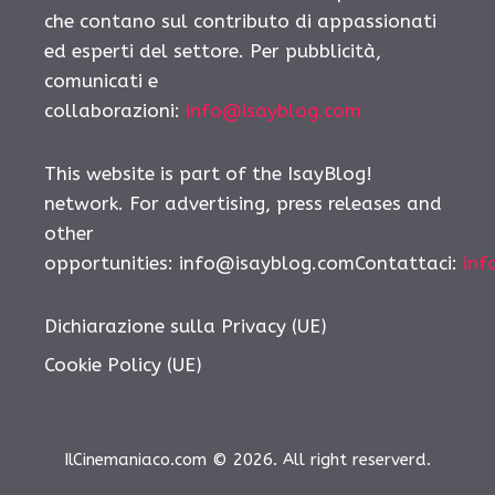
che contano sul contributo di appassionati
ed esperti del settore. Per pubblicità,
comunicati e
collaborazioni:
info@isayblog.com
This website is part of the IsayBlog!
network. For advertising, press releases and
other
opportunities: info@isayblog.comContattaci:
inf
Dichiarazione sulla Privacy (UE)
Cookie Policy (UE)
IlCinemaniaco.com © 2026. All right reserverd.