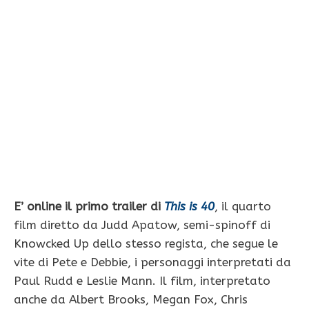
E’ online il primo trailer di
This is 40
, il quarto
film diretto da Judd Apatow, semi-spinoff di
Knowcked Up dello stesso regista, che segue le
vite di Pete e Debbie, i personaggi interpretati da
Paul Rudd e Leslie Mann. Il film, interpretato
anche da Albert Brooks, Megan Fox, Chris