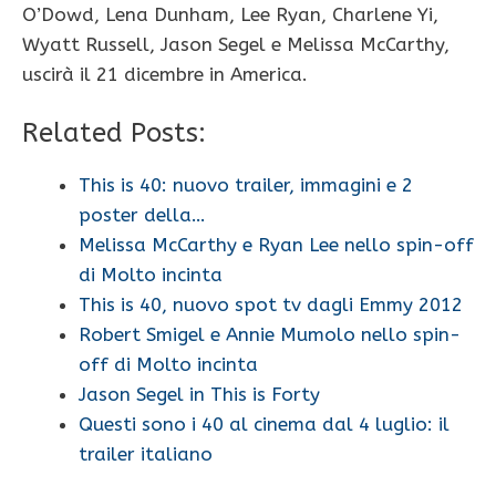
O’Dowd, Lena Dunham, Lee Ryan, Charlene Yi,
Wyatt Russell, Jason Segel e Melissa McCarthy,
uscirà il 21 dicembre in America.
Related Posts:
This is 40: nuovo trailer, immagini e 2
poster della…
Melissa McCarthy e Ryan Lee nello spin-off
di Molto incinta
This is 40, nuovo spot tv dagli Emmy 2012
Robert Smigel e Annie Mumolo nello spin-
off di Molto incinta
Jason Segel in This is Forty
Questi sono i 40 al cinema dal 4 luglio: il
trailer italiano