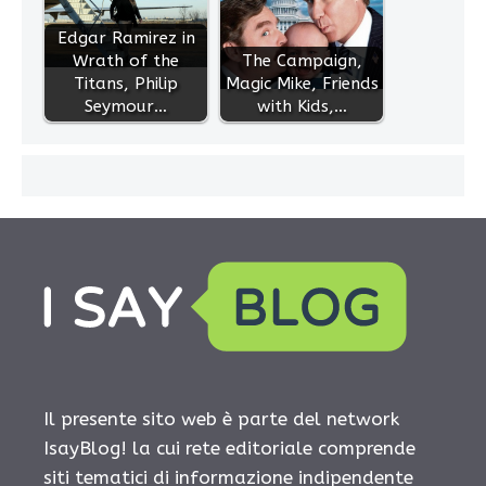
Edgar Ramirez in
Wrath of the
The Campaign,
Titans, Philip
Magic Mike, Friends
Seymour…
with Kids,…
Il presente sito web è parte del network
IsayBlog! la cui rete editoriale comprende
siti tematici di informazione indipendente