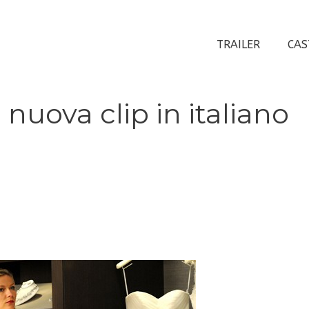
TRAILER
CAS
nuova clip in italiano