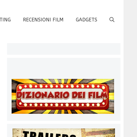
TING
RECENSIONI FILM
GADGETS