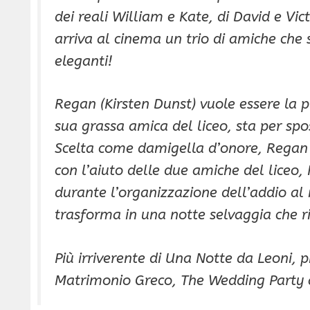
dei reali William e Kate, di David e Vi
arriva al cinema un trio di amiche che
eleganti!
Regan (Kirsten Dunst) vuole essere la 
sua grassa amica del liceo, sta per spo
Scelta come damigella d’onore, Regan de
con l’aiuto delle due amiche del liceo, 
durante l’organizzazione dell’addio al 
trasforma in una notte selvaggia che ri
Più irriverente di Una Notte da Leoni, 
Matrimonio Greco, The Wedding Party a