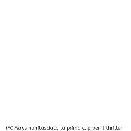
IFC Films
ha rilasciato la prima clip per il thriller