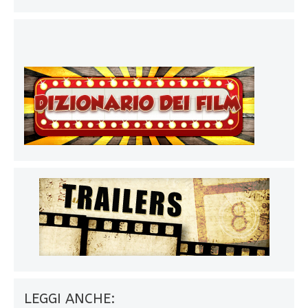
LEGGI ANCHE: