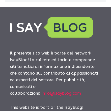
Il presente sito web è parte del network
IsayBlog! la cui rete editoriale comprende
siti tematici di informazione indipendente
che contano sul contributo di appassionati
ed esperti del settore. Per pubblicità,
comunicati e
collaborazioni:
info@isayblog.com
This website is part of the IsayBlog!