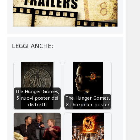
LEGGI ANCHE:
The Hunger Games,
5 nuovi poster dei
The Hunger Games,
distretti
8 character poster