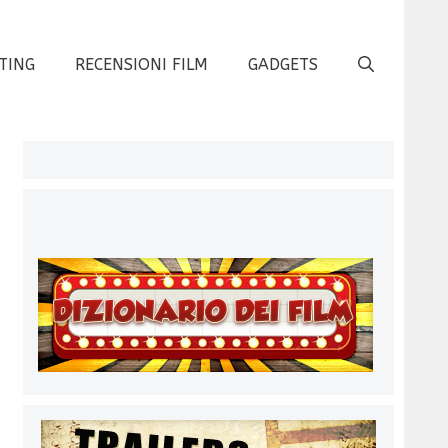
TING
RECENSIONI FILM
GADGETS