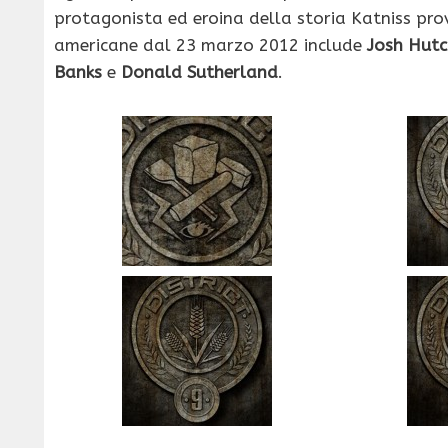
protagonista ed eroina della storia Katniss pro
americane dal 23 marzo 2012 include
Josh Hutc
Banks
e
Donald Sutherland
.