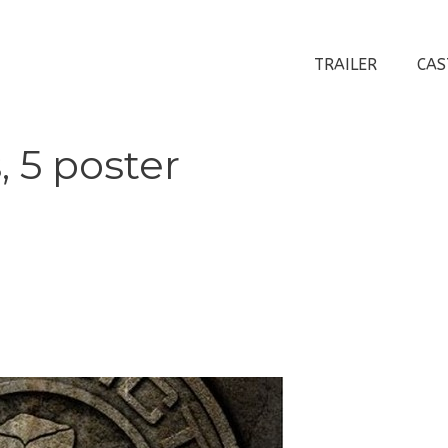
TRAILER
CAS
 5 poster