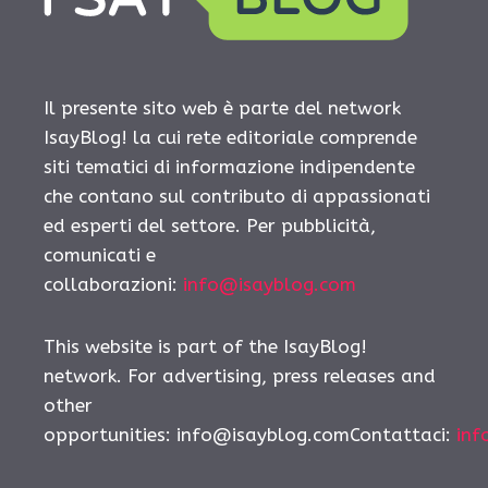
Il presente sito web è parte del network
IsayBlog! la cui rete editoriale comprende
siti tematici di informazione indipendente
che contano sul contributo di appassionati
ed esperti del settore. Per pubblicità,
comunicati e
collaborazioni:
info@isayblog.com
This website is part of the IsayBlog!
network. For advertising, press releases and
other
opportunities: info@isayblog.comContattaci:
inf