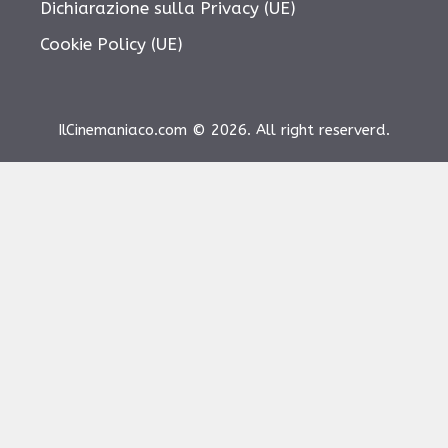
Dichiarazione sulla Privacy (UE)
Cookie Policy (UE)
IlCinemaniaco.com © 2026. All right reserverd.