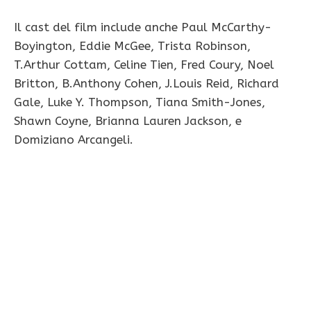
Il cast del film include anche Paul McCarthy-
Boyington, Eddie McGee, Trista Robinson,
T.Arthur Cottam, Celine Tien, Fred Coury, Noel
Britton, B.Anthony Cohen, J.Louis Reid, Richard
Gale, Luke Y. Thompson, Tiana Smith-Jones,
Shawn Coyne, Brianna Lauren Jackson, e
Domiziano Arcangeli.