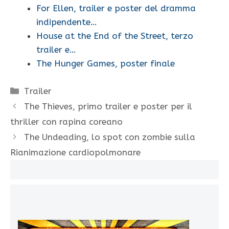
For Ellen, trailer e poster del dramma
indipendente…
House at the End of the Street, terzo
trailer e…
The Hunger Games, poster finale
Categorie
Trailer
The Thieves, primo trailer e poster per il
thriller con rapina coreano
The Undeading, lo spot con zombie sulla
Rianimazione cardiopolmonare