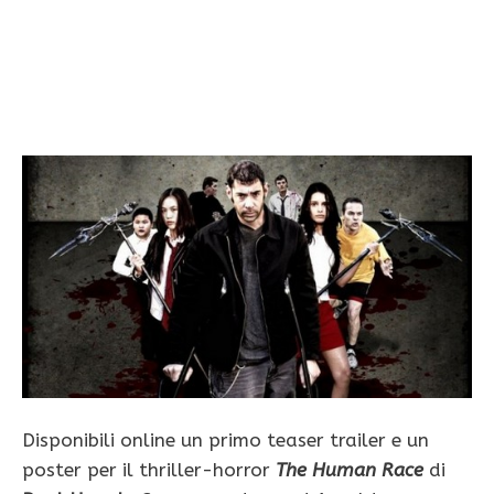
Disponibili online un primo teaser trailer e un
poster per il thriller-horror
The Human Race
di