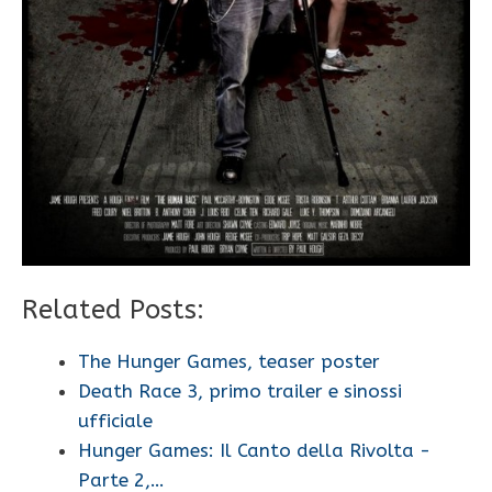
Related Posts:
The Hunger Games, teaser poster
Death Race 3, primo trailer e sinossi
ufficiale
Hunger Games: Il Canto della Rivolta -
Parte 2,…