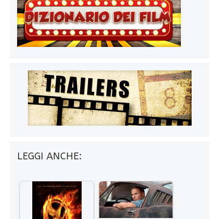
LEGGI ANCHE: