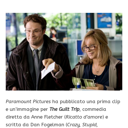
Paramount Pictures
ha pubblicato una prima clip
e un’immagine per
The Guilt Trip
, commedia
diretta da Anne Fletcher (
Ricatto d’amore
) e
scritta da Dan Fogelman (
Crazy, Stupid,