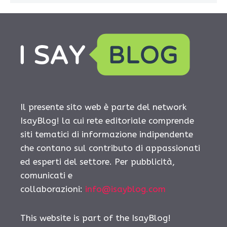
Il presente sito web è parte del network
IsayBlog! la cui rete editoriale comprende
siti tematici di informazione indipendente
che contano sul contributo di appassionati
ed esperti del settore. Per pubblicità,
comunicati e
collaborazioni:
info@isayblog.com
This website is part of the IsayBlog!