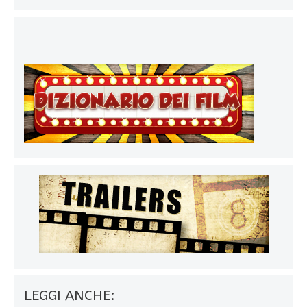
LEGGI ANCHE: