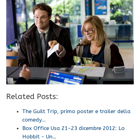
Related Posts:
The Guilt Trip, primo poster e trailer della
comedy…
Box Office Usa 21-23 dicembre 2012: Lo
Hobbit - Un…