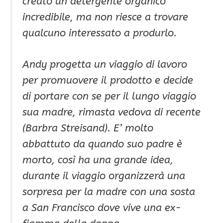
creato un detergente organico
incredibile, ma non riesce a trovare
qualcuno interessato a produrlo.
Andy progetta un viaggio di lavoro
per promuovere il prodotto e decide
di portare con se per il lungo viaggio
sua madre, rimasta vedova di recente
(Barbra Streisand). E’ molto
abbattuto da quando suo padre è
morto, così ha una grande idea,
durante il viaggio organizzerà una
sorpresa per la madre con una sosta
a San Francisco dove vive una ex-