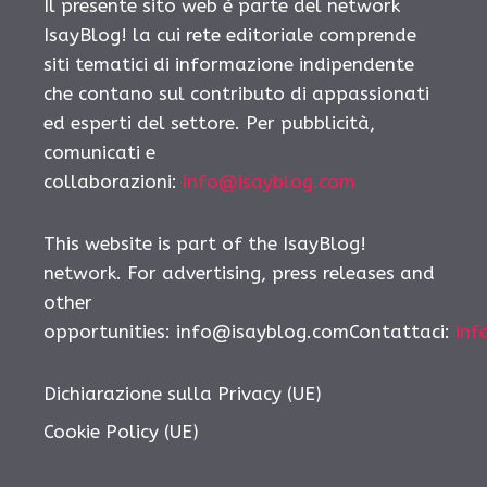
Il presente sito web è parte del network
IsayBlog! la cui rete editoriale comprende
siti tematici di informazione indipendente
che contano sul contributo di appassionati
ed esperti del settore. Per pubblicità,
comunicati e
collaborazioni:
info@isayblog.com
This website is part of the IsayBlog!
network. For advertising, press releases and
other
opportunities: info@isayblog.comContattaci:
inf
Dichiarazione sulla Privacy (UE)
Cookie Policy (UE)