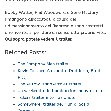
Bobby Walker, Phil Woodward e Gene McClary
rimangono disoccupati a causa del
ridimensionamento dell’impresa e sono costretti
a reinventarsi per dare un senso alla propria vita.
Qui sopra potete vedere il trailer.
Related Posts:
The Company Men trailer
Kevin Costner, Alexandra Daddario, Brad
Pitt,…
The Yellow Handkerchief trailer
Un weekenda da bamboccioni nuovo trailer
Takers trailer internazionale
Somewhere, trailer del film di Sofia
Coppola