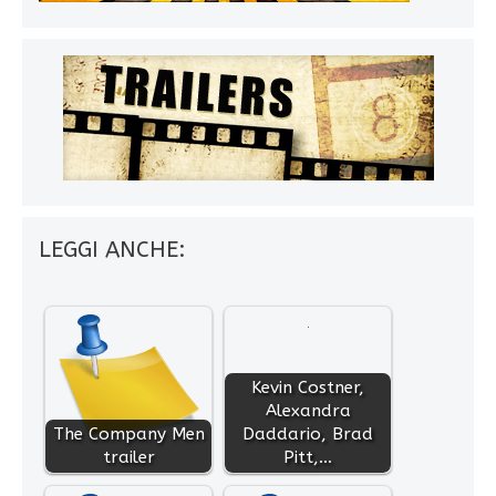
LEGGI ANCHE:
Kevin Costner,
Alexandra
The Company Men
Daddario, Brad
trailer
Pitt,…