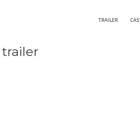
TRAILER
CAS
trailer