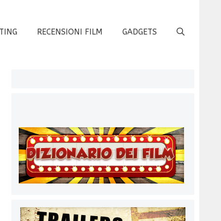
TING
RECENSIONI FILM
GADGETS