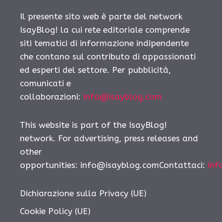
Il presente sito web è parte del network
IsayBlog! la cui rete editoriale comprende
siti tematici di informazione indipendente
che contano sul contributo di appassionati
ed esperti del settore. Per pubblicità,
comunicati e
collaborazioni:
info@isayblog.com
This website is part of the IsayBlog!
network. For advertising, press releases and
other
opportunities: info@isayblog.comContattaci:
inf
Dichiarazione sulla Privacy (UE)
Cookie Policy (UE)