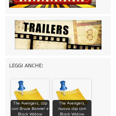
LEGGI ANCHE:
The Avengers, clip
The Avengers,
con Bruce Banner e
nuova clip con
Black Widow
Black Widow