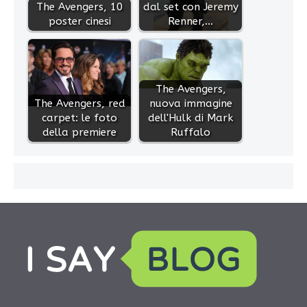
The Avengers, 10
dal set con Jeremy
poster cinesi
Renner,…
The Avengers,
The Avengers, red
nuova immagine
carpet: le foto
dell'Hulk di Mark
della premiere
Ruffalo