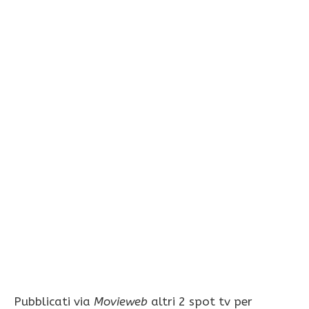
Pubblicati via
Movieweb
altri 2 spot tv per