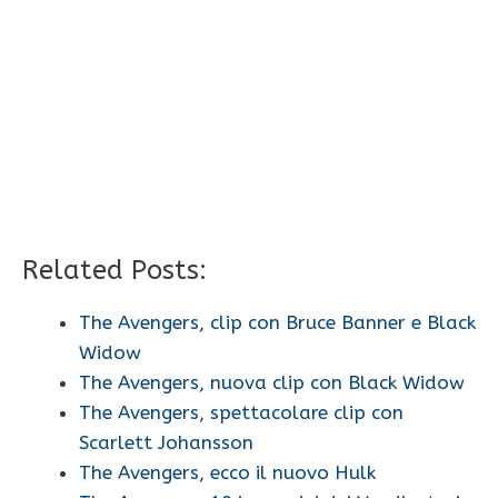
Related Posts:
The Avengers, clip con Bruce Banner e Black
Widow
The Avengers, nuova clip con Black Widow
The Avengers, spettacolare clip con
Scarlett Johansson
The Avengers, ecco il nuovo Hulk