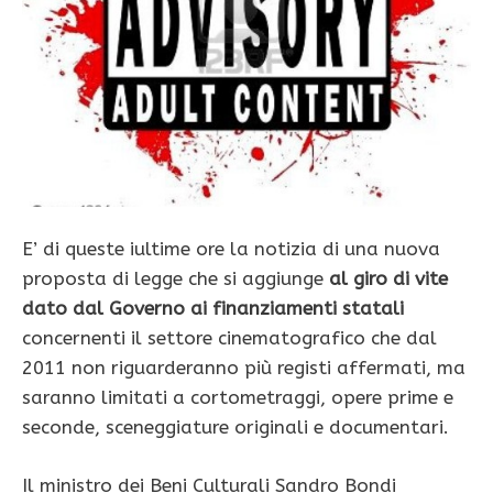
E’ di queste iultime ore la notizia di una nuova
proposta di legge che si aggiunge
al giro di vite
dato dal Governo ai finanziamenti statali
concernenti il settore cinematografico che dal
2011 non riguarderanno più registi affermati, ma
saranno limitati a cortometraggi, opere prime e
seconde, sceneggiature originali e documentari.
Il ministro dei Beni Culturali Sandro Bondi