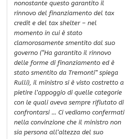
nonostante questo garantito il
rinnovo del finanziamento del tax
credit e del tax shelter – nel
momento in cui è stato
clamorosamente smentito dal suo
governo (“
Ha garantito il rinnovo
delle forme di finanziamento ed è
stato smentito da Tremonti” spiega
Rulli
), il ministro si è visto costretto a
pietire l’appoggio di quelle categorie
con le quali aveva sempre rifiutato di
confrontarsi … Ci vediamo confermati
nella convinzione che il ministro non
sia persona all’altezza del suo