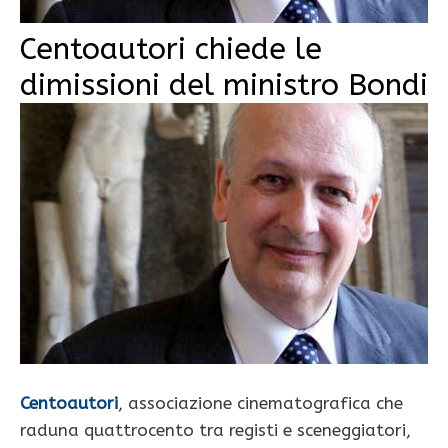
Centoautori chiede le
dimissioni del ministro Bondi
Centoautori
, associazione cinematografica che
raduna quattrocento tra registi e sceneggiatori,