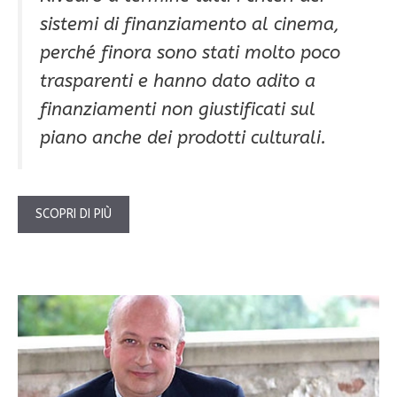
sistemi di finanziamento al cinema,
perché finora sono stati molto poco
trasparenti e hanno dato adito a
finanziamenti non giustificati sul
piano anche dei prodotti culturali.
SCOPRI DI PIÙ