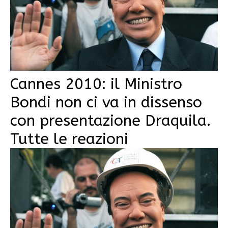
Cannes 2010: il Ministro
Bondi non ci va in dissenso
con presentazione Draquila.
Tutte le reazioni