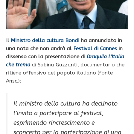
Il
Ministro della cultura Bondi
ha annunciato in
una nota che non andrà al
Festival di Cannes
in
dissenso con la presentazione di
Draquila L’Italia
che trema
di Sabina Guzzanti, documentario che
ritiene offensivo del popolo italiano (fonte
Ansa):
Il ministro della cultura ha declinato
l’invito a partecipare al festival,
esprimendo rincrescimento e
sconcerto per la partecipazione di una