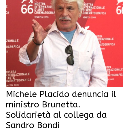
Michele Placido denuncia il
ministro Brunetta.
Solidarietà al collega da
Sandro Bondi