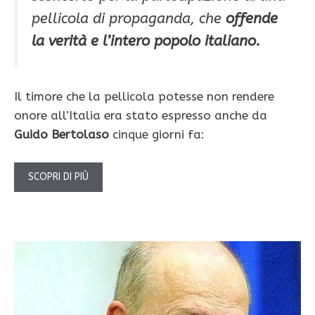
pellicola di propaganda, che
offende
la verità e l’intero popolo italiano.
Il timore che la pellicola potesse non rendere
onore all’Italia era stato espresso anche da
Guido Bertolaso
cinque giorni fa:
SCOPRI DI PIÙ