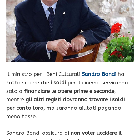
Il ministro per i Beni Culturali
Sandro Bondi
ha
fatto sapere che
i soldi
per il cinema serviranno
solo a
finanziare le opere prime e seconde
,
mentre
gli altri registi dovranno trovare i soldi
per conto loro
, ma saranno aiutati pagando
meno tasse.
Sandro Bondi assicura di
non voler uccidere il