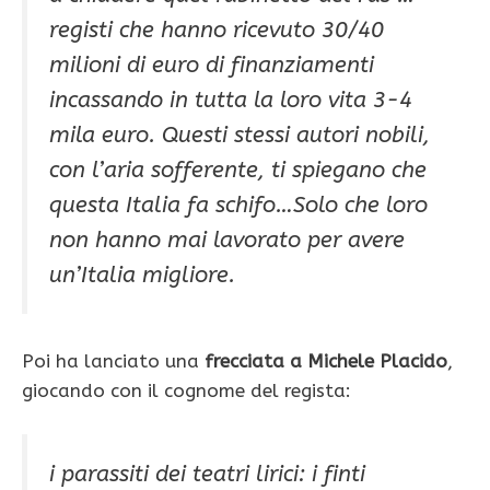
registi che hanno ricevuto 30/40
milioni di euro di finanziamenti
incassando in tutta la loro vita 3-4
mila euro. Questi stessi autori nobili,
con l’aria sofferente, ti spiegano che
questa Italia fa schifo…Solo che loro
non hanno mai lavorato per avere
un’Italia migliore.
Poi ha lanciato una
frecciata a Michele Placido
,
giocando con il cognome del regista:
i parassiti dei teatri lirici: i finti