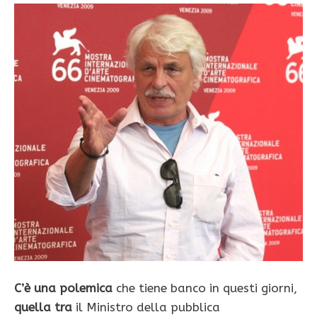
C’è una
polemica
che tiene banco in questi giorni,
quella tra
il Ministro della pubblica