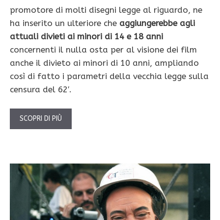
promotore di molti disegni legge al riguardo, ne
ha inserito un ulteriore che
aggiungerebbe agli
attuali divieti ai minori di 14 e 18 anni
concernenti il nulla osta per al visione dei film
anche il divieto ai minori di 10 anni, ampliando
così di fatto i parametri della vecchia legge sulla
censura del 62′.
SCOPRI DI PIÙ