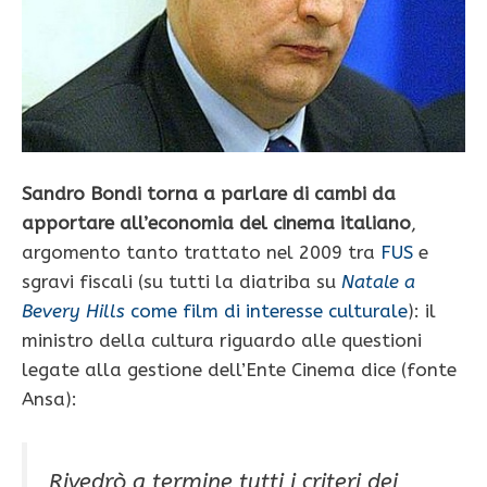
Sandro Bondi torna a parlare di cambi da
apportare all’economia del cinema italiano
,
argomento tanto trattato nel 2009 tra
FUS
e
sgravi fiscali (su tutti la diatriba su
Natale a
Bevery Hills
come film di interesse culturale
): il
ministro della cultura riguardo alle questioni
legate alla gestione dell’Ente Cinema dice (fonte
Ansa):
Rivedrò a termine tutti i criteri dei