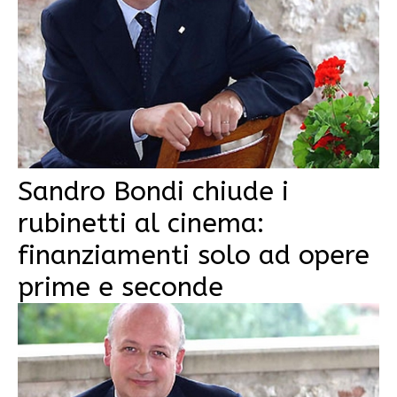
Sandro Bondi chiude i
rubinetti al cinema:
finanziamenti solo ad opere
prime e seconde