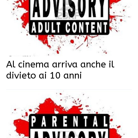
Al cinema arriva anche il
divieto ai 10 anni