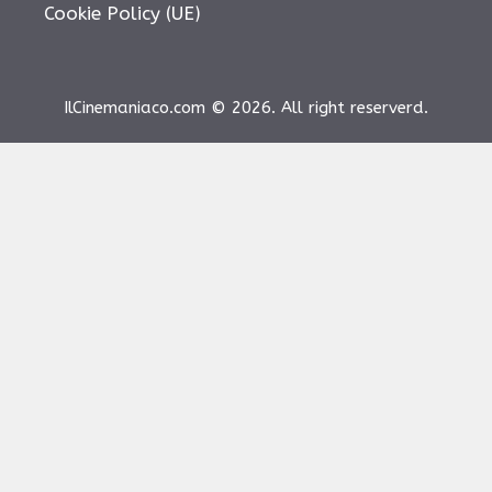
Cookie Policy (UE)
IlCinemaniaco.com © 2026. All right reserverd.