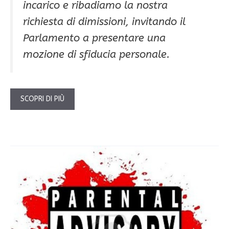
incarico e ribadiamo la nostra
richiesta di dimissioni, invitando il
Parlamento a presentare una
mozione di sfiducia personale
.
SCOPRI DI PIÙ