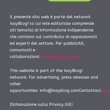
Il presente sito web è parte del network
IsayBlog! la cui rete editoriale comprende
siti tematici di informazione indipendente
che contano sul contributo di appassionati
ed esperti del settore. Per pubblicità,
comunicati e
collaborazioni:
info@isayblog.com
This website is part of the IsayBlog!
network. For advertising, press releases and
other
opportunities: info@isayblog.comContattaci:
inf
Dichiarazione sulla Privacy (UE)