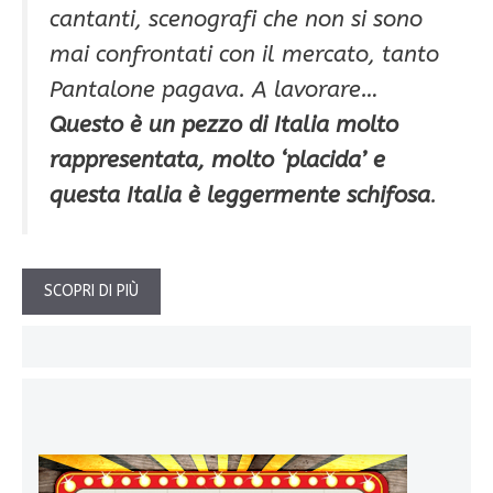
cantanti, scenografi che non si sono
mai confrontati con il mercato, tanto
Pantalone pagava. A lavorare…
Questo è un pezzo di Italia molto
rappresentata, molto ‘placida’ e
questa Italia è leggermente schifosa
.
SCOPRI DI PIÙ