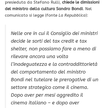
presieduta da Stefano Rulli,
chiede le dimissioni
del ministro della cultura Sandro Bondi
. Nel
comunicato si legge (fonte
La Repubblica
):
Nelle ore in cui il Consiglio dei ministri
decide le sorti del tax credit e tax
shelter, non possiamo fare a meno di
rilevare ancora una volta
l’inadeguatezza e la contraddittorietà
del comportamento del ministro
Bondi nel tutelare le prerogative di un
settore strategico come il cinema.
Dopo aver per mesi aggredito il
cinema italiano – e dopo aver