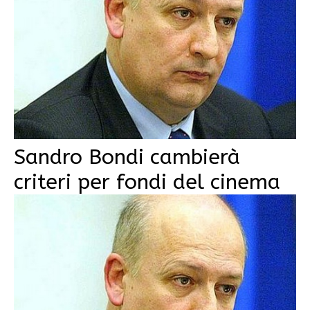
Sandro Bondi cambierà
criteri per fondi del cinema