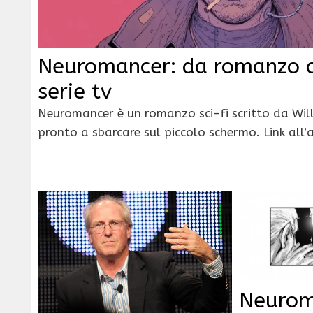
Neuromancer: da romanzo 
serie tv
Neuromancer è un romanzo sci-fi scritto da Wil
pronto a sbarcare sul piccolo schermo. Link all’a
Neurom