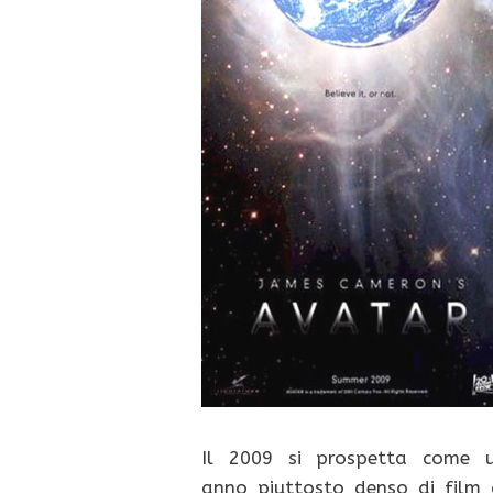
Il 2009 si prospetta come 
anno piuttosto denso di film 