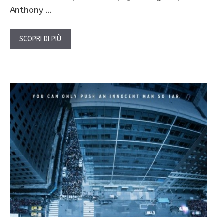
Anthony …
SCOPRI DI PIÙ