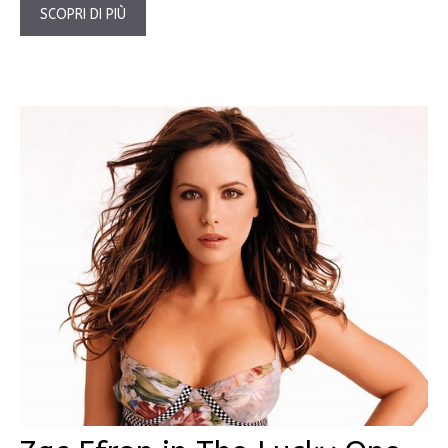
SCOPRI DI PIÙ