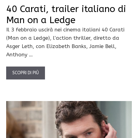
40 Carati, trailer italiano di
Man on a Ledge
Il 3 febbraio uscirà nei cinema italiani 40 Carati
(Man on a Ledge), l’action thriller, diretto da
Asger Leth, con Elizabeth Banks, Jamie Bell,
Anthony …
SCOPRI DI PIÙ