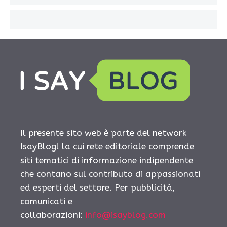
Il presente sito web è parte del network
IsayBlog! la cui rete editoriale comprende
siti tematici di informazione indipendente
che contano sul contributo di appassionati
ed esperti del settore. Per pubblicità,
comunicati e
collaborazioni:
info@isayblog.com