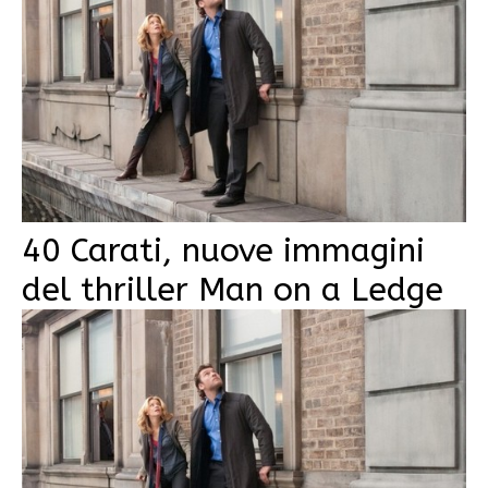
40 Carati, nuove immagini
del thriller Man on a Ledge