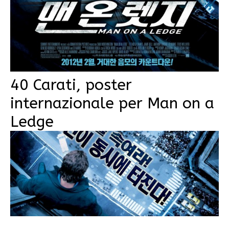
40 Carati, poster
internazionale per Man on a
Ledge