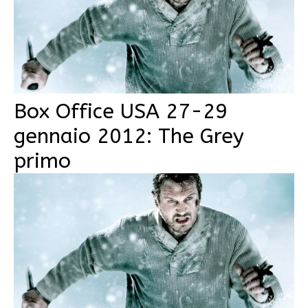
Box Office USA 27-29
gennaio 2012: The Grey
primo