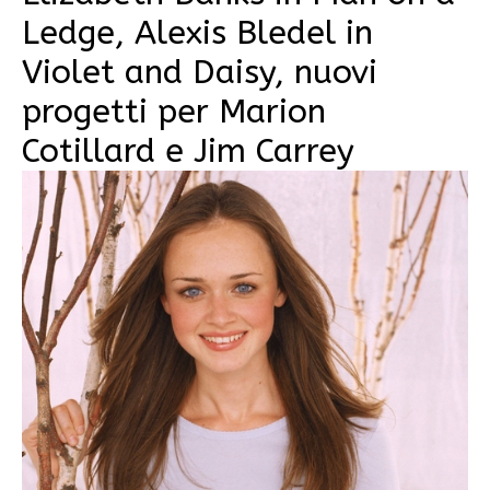
Ledge, Alexis Bledel in
Violet and Daisy, nuovi
progetti per Marion
Cotillard e Jim Carrey