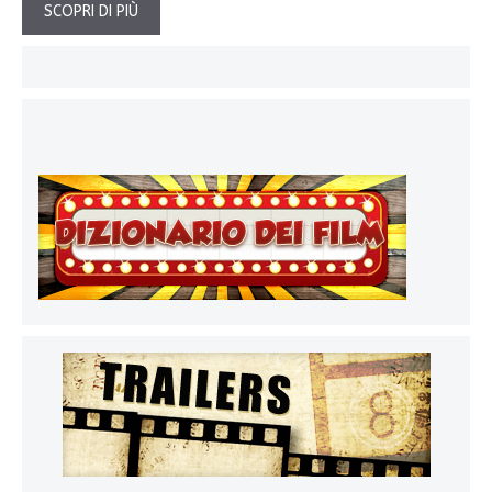
SCOPRI DI PIÙ