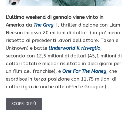
L’ultimo weekend di gennaio viene vinto in
America da
The Grey
: il thriller d’azione con Liam
Neeson incassa 20 milioni di dollari (un po’ meno
rispetto ai precedenti lavori dell’attore. Taken e
Unknown) e batte
Underworld Il risveglio
,
secondo con 12,5 milioni di dollari (45,1 milioni di
dollari totali e miglior risultato in dieci giorni per
un film del franchise), e
One For The Money
, che
esordisce in terza posizione con 11,75 milioni di
dollari (grazie anche alle offerte Groupon).
SCOPRI DI PIÙ