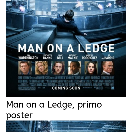
Man on a Ledge, primo
poster