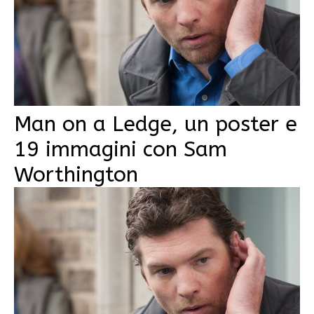
Man on a Ledge, un poster e
19 immagini con Sam
Worthington