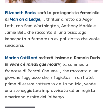
Elizabeth Banks
sarà la protagonista femminile
di
Man on a Ledge
, il thriller diretto da Asger
Leth, con Sam Worthington, Anthony Mackie e
Jamie Bell, che racconta di una psicologa
impegnata a fermare un ex poliziotto che vuole
suicidarsi.
Marion Cotillard
reciterà insieme a Romain Duris
in
Vivre c’è mieux que mourir
, la commedia
francese di Pascal Chaumeil, che racconta di un
giovane fuggiasco che, rifugiatosi in un hotel
prima di essere catturato dalla polizia, vende
una sceneggiatura improvvisata ad un regista
americano ospite dell’albergo.