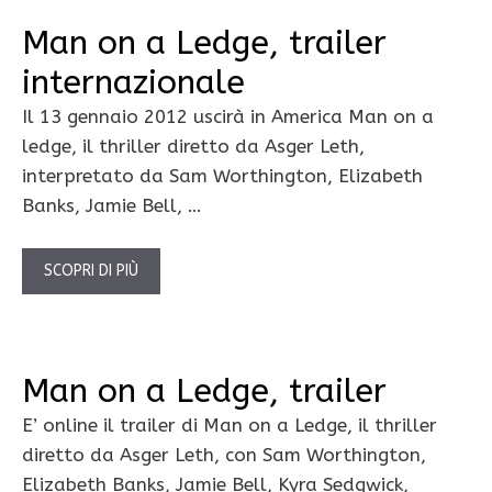
Man on a Ledge, trailer
internazionale
Il 13 gennaio 2012 uscirà in America Man on a
ledge, il thriller diretto da Asger Leth,
interpretato da Sam Worthington, Elizabeth
Banks, Jamie Bell, …
SCOPRI DI PIÙ
Man on a Ledge, trailer
E’ online il trailer di Man on a Ledge, il thriller
diretto da Asger Leth, con Sam Worthington,
Elizabeth Banks, Jamie Bell, Kyra Sedgwick,