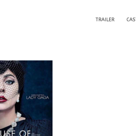
TRAILER
CAS