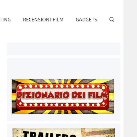
TING
RECENSIONI FILM
GADGETS