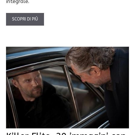
integrale.
SCOPRI DI PIÙ