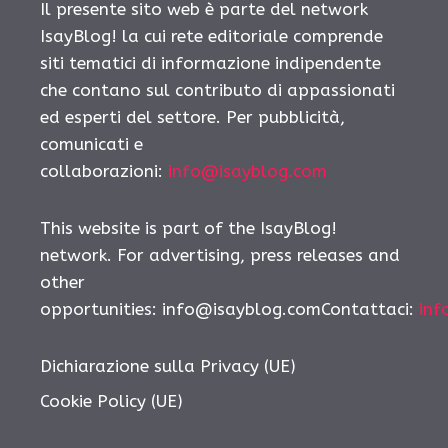
Il presente sito web è parte del network
IsayBlog! la cui rete editoriale comprende
siti tematici di informazione indipendente
che contano sul contributo di appassionati
ed esperti del settore. Per pubblicità,
comunicati e
collaborazioni:
info@isayblog.com
This website is part of the IsayBlog!
network. For advertising, press releases and
other
opportunities: info@isayblog.comContattaci:
inf
Dichiarazione sulla Privacy (UE)
Cookie Policy (UE)