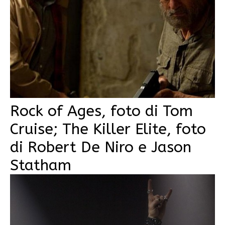
Rock of Ages, foto di Tom
Cruise; The Killer Elite, foto
di Robert De Niro e Jason
Statham