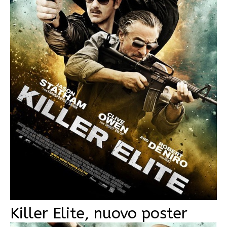
Killer Elite, nuovo poster