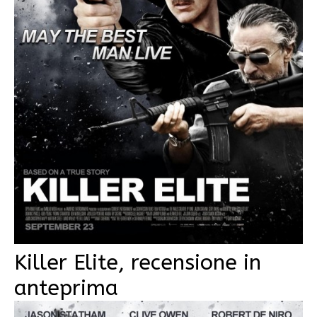
Killer Elite, recensione in
anteprima