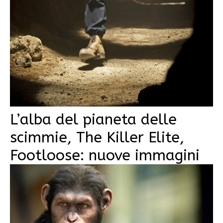
L’alba del pianeta delle
scimmie, The Killer Elite,
Footloose: nuove immagini