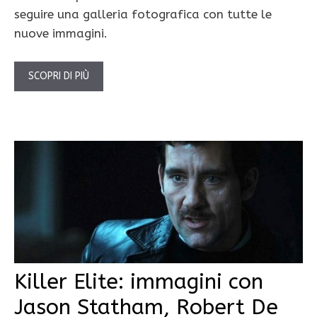
seguire una galleria fotografica con tutte le
nuove immagini.
SCOPRI DI PIÙ
Killer Elite: immagini con
Jason Statham, Robert De