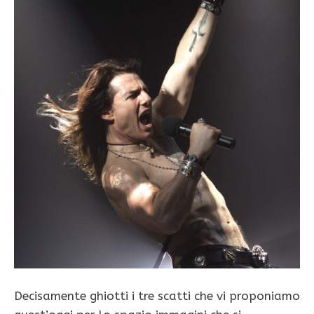
Decisamente ghiotti i tre scatti che vi proponiamo