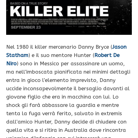
Nel 1980 il killer mercenario Danny Bryce (
Jason
Statham
) e il suo mentore Hunter (
Robert De
Niro
) sono in Messico per assassinare un uomo,
ma nell’imboscata pianificata nei minimi dettagli
entra in gioco l’elemento imprevisto, Danny
uccide inconsapevolmente il bersaglio davanti al
giovane figlio che era in macchina con lui. Lo
shock gli farà abbassare la guardia e mentre
tenta la fuga verrà ferito, salvato in extremis
dall’amico Hunter, Danny decide di chiudere con
quella vita e si ritira in Australia dove rincontra