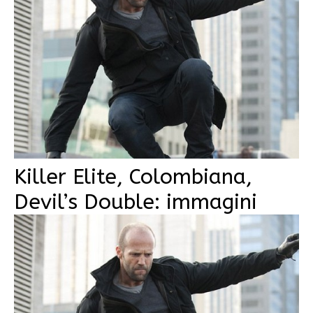
Killer Elite, Colombiana,
Devil’s Double: immagini