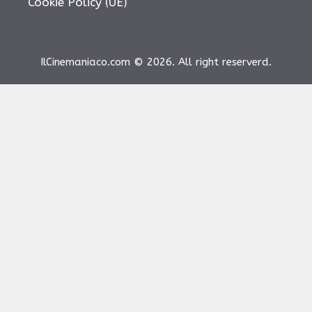
Cookie Policy (UE)
IlCinemaniaco.com © 2026. All right reserverd.