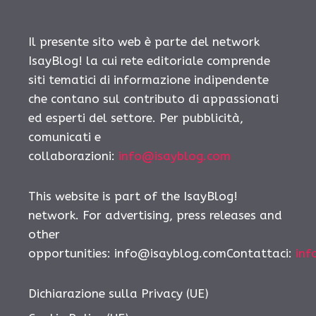
Il presente sito web è parte del network
IsayBlog! la cui rete editoriale comprende
siti tematici di informazione indipendente
che contano sul contributo di appassionati
ed esperti del settore. Per pubblicità,
comunicati e
collaborazioni:
info@isayblog.com
This website is part of the IsayBlog!
network. For advertising, press releases and
other
opportunities: info@isayblog.comContattaci:
inf
Dichiarazione sulla Privacy (UE)