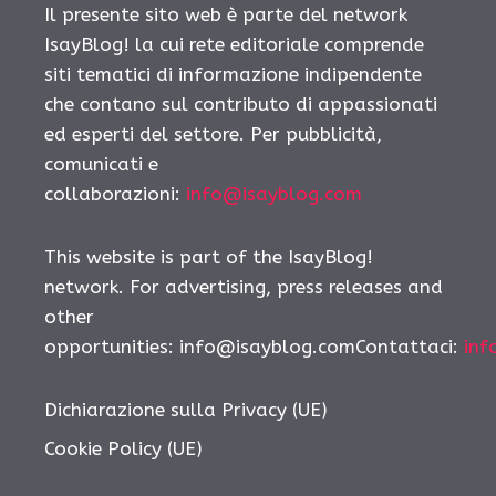
Il presente sito web è parte del network
IsayBlog! la cui rete editoriale comprende
siti tematici di informazione indipendente
che contano sul contributo di appassionati
ed esperti del settore. Per pubblicità,
comunicati e
collaborazioni:
info@isayblog.com
This website is part of the IsayBlog!
network. For advertising, press releases and
other
opportunities: info@isayblog.comContattaci:
inf
Dichiarazione sulla Privacy (UE)
Cookie Policy (UE)