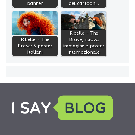
banner
del cartoon…
Ribelle - The
Ribelle - The
Brave, nuova
Brave: 5 poster
immagine e poster
italiani
internazionale