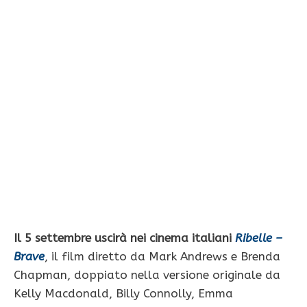
Il 5 settembre uscirà nei cinema italiani
Ribelle –
Brave
, il film diretto da Mark Andrews e Brenda
Chapman, doppiato nella versione originale da
Kelly Macdonald, Billy Connolly, Emma