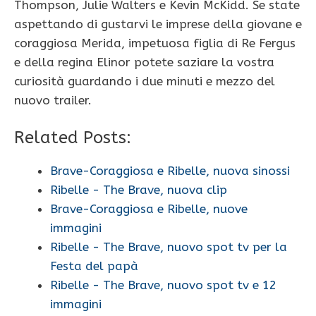
Thompson, Julie Walters e Kevin McKidd. Se state
aspettando di gustarvi le imprese della giovane e
coraggiosa Merida, impetuosa figlia di Re Fergus
e della regina Elinor potete saziare la vostra
curiosità guardando i due minuti e mezzo del
nuovo trailer.
Related Posts:
Brave-Coraggiosa e Ribelle, nuova sinossi
Ribelle - The Brave, nuova clip
Brave-Coraggiosa e Ribelle, nuove
immagini
Ribelle - The Brave, nuovo spot tv per la
Festa del papà
Ribelle - The Brave, nuovo spot tv e 12
immagini