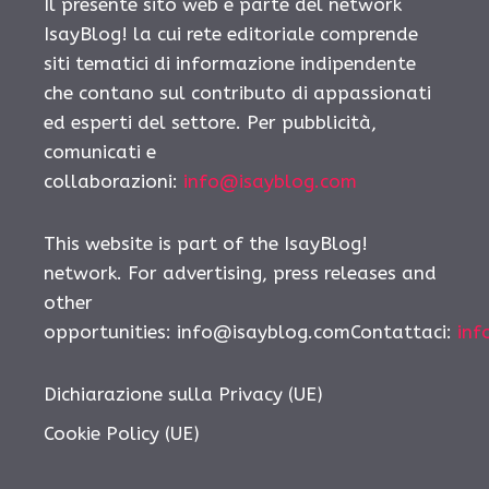
Il presente sito web è parte del network
IsayBlog! la cui rete editoriale comprende
siti tematici di informazione indipendente
che contano sul contributo di appassionati
ed esperti del settore. Per pubblicità,
comunicati e
collaborazioni:
info@isayblog.com
This website is part of the IsayBlog!
network. For advertising, press releases and
other
opportunities: info@isayblog.comContattaci:
inf
Dichiarazione sulla Privacy (UE)
Cookie Policy (UE)