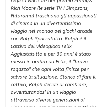
regista vincitore del premio Emmy®
Rich Moore (le serie TV I Simpsons,
Futurama) trascinano gli appassionati
di cinema in un divertentissimo
viaggio nel mondo dei giochi arcade
con Ralph Spaccatutto. Ralph è il
Cattivo del videogioco Felix
Aggiustatutto e per 30 anni è stato
messo in ombra da Felix, il “bravo
ragazzo” che ogni volta finisce per
salvare la situazione. Stanco di fare il
cattivo, Ralph decide di cambiare,
avventurandosi in un viaggio
attraverso diverse generazioni di