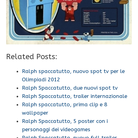
Related Posts:
Ralph spaccatutto, nuovo spot tv per le
Olimpiadi 2012
Ralph Spaccatutto, due nuovi spot tv
Ralph Spaccatutto, trailer internazionale
Ralph spaccatutto, prima clip e 8
wallpaper
Ralph Spaccatutto, 5 poster con i
personaggi dei videogames
Ralph Spaccatutto, nuovo full trailer