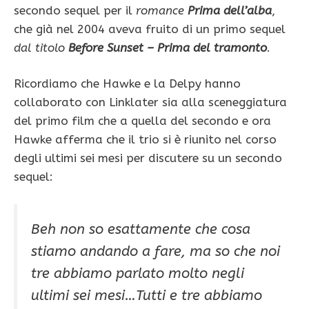
secondo sequel per il
romance
Prima dell’alba
,
che già nel 2004 aveva fruito di un primo sequel
dal titolo
Before Sunset – Prima del tramonto
.
Ricordiamo che Hawke e la Delpy hanno
collaborato con Linklater sia alla sceneggiatura
del primo film che a quella del secondo e ora
Hawke afferma che il trio si è riunito nel corso
degli ultimi sei mesi per discutere su un secondo
sequel:
Beh non so esattamente che cosa
stiamo andando a fare, ma so che noi
tre abbiamo parlato molto negli
ultimi sei mesi…Tutti e tre abbiamo