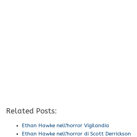
Related Posts:
Ethan Hawke nell'horror Vigilandia
Ethan Hawke nell'horror di Scott Derrickson