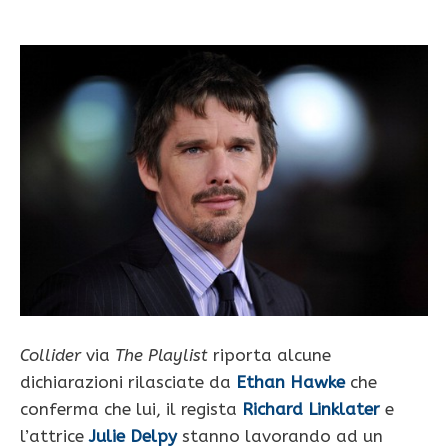
Collider
via
The Playlist
riporta alcune
dichiarazioni rilasciate da
Ethan Hawke
che
conferma che lui, il regista
Richard Linklater
e
l’attrice
Julie Delpy
stanno lavorando ad un