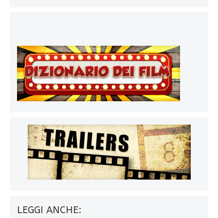
LEGGI ANCHE: