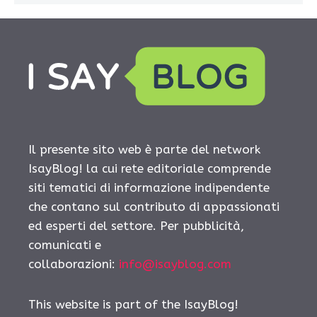
Il presente sito web è parte del network
IsayBlog! la cui rete editoriale comprende
siti tematici di informazione indipendente
che contano sul contributo di appassionati
ed esperti del settore. Per pubblicità,
comunicati e
collaborazioni:
info@isayblog.com
This website is part of the IsayBlog!