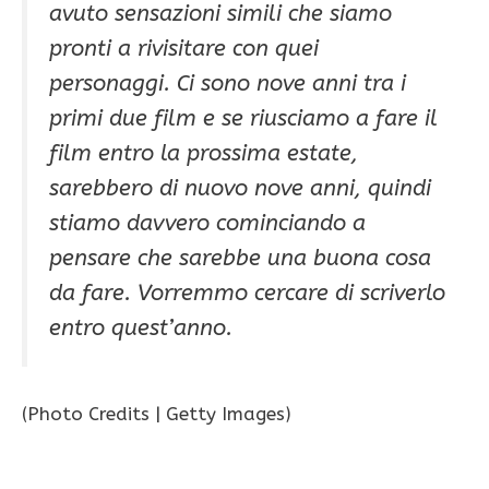
avuto sensazioni simili che siamo
pronti a rivisitare con quei
personaggi. Ci sono nove anni tra i
primi due film e se riusciamo a fare il
film entro la prossima estate,
sarebbero di nuovo nove anni, quindi
stiamo davvero cominciando a
pensare che sarebbe una buona cosa
da fare. Vorremmo cercare di scriverlo
entro quest’anno.
(Photo Credits | Getty Images)