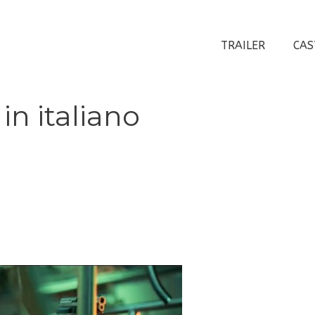
TRAILER
CAS
 in italiano