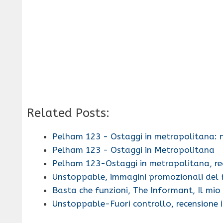
Related Posts:
Pelham 123 - Ostaggi in metropolitana: 
Pelham 123 - Ostaggi in Metropolitana
Pelham 123-Ostaggi in metropolitana, re
Unstoppable, immagini promozionali del 
Basta che funzioni, The Informant, Il mio
Unstoppable-Fuori controllo, recensione 