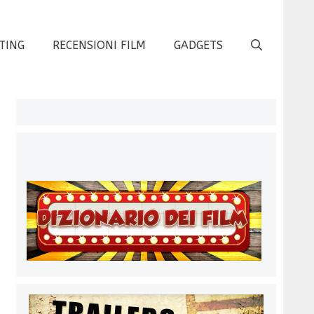
TING
RECENSIONI FILM
GADGETS