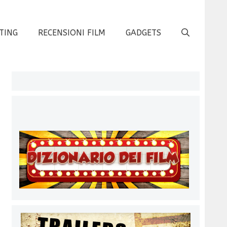
TING
RECENSIONI FILM
GADGETS