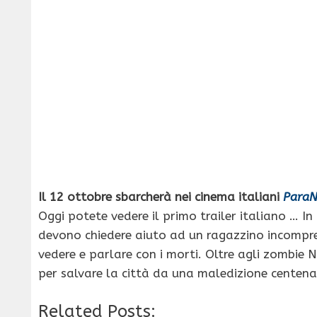
Il 12 ottobre sbarcherà nei cinema italiani
Para
Oggi potete vedere il primo trailer italiano … In
devono chiedere aiuto ad un ragazzino incompre
vedere e parlare con i morti. Oltre agli zombie
per salvare la città da una maledizione centena
Related Posts: