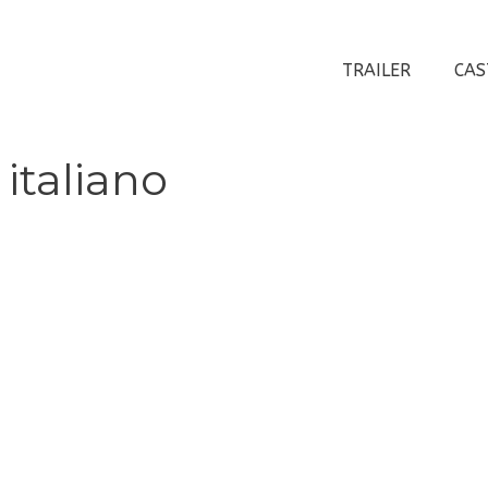
TRAILER
CAS
italiano