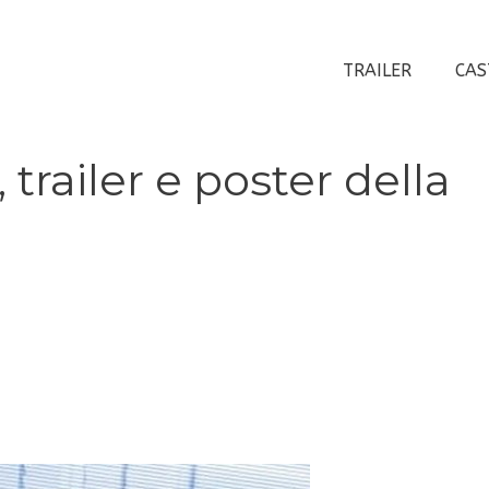
TRAILER
CAS
 trailer e poster della