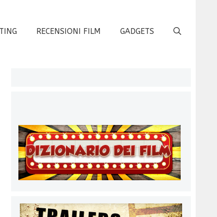
TING
RECENSIONI FILM
GADGETS