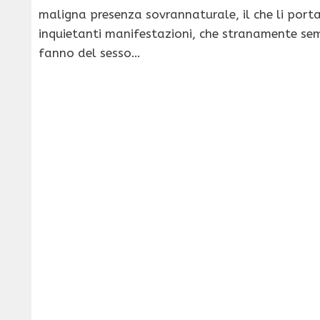
maligna presenza sovrannaturale, il che li porta
inquietanti manifestazioni, che stranamente sem
fanno del sesso…