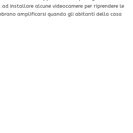
 ad installare alcune videocamere per riprendere le
brano amplificarsi quando gli abitanti della casa