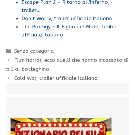
Escape Plan 2 - Ritorno all'Inferno,
trailer…
Don't Worry, trailer ufficiale italiano
The Prodigy - Il Figlio del Male, trailer
ufficiale italiano
Categorie
Senza categoria
Film horror, ecco quelli che hanno incassato di
più al botteghino
Cold War, trailer ufficiale italiano