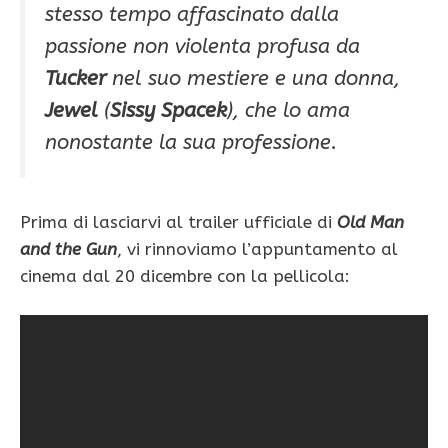
stesso tempo affascinato dalla
passione non violenta profusa da
Tucker
nel suo mestiere e una donna,
Jewel
(
Sissy Spacek
), che lo ama
nonostante la sua professione.
Prima di lasciarvi al trailer ufficiale di
Old Man
and the Gun
, vi rinnoviamo l’appuntamento al
cinema dal 20 dicembre con la pellicola: