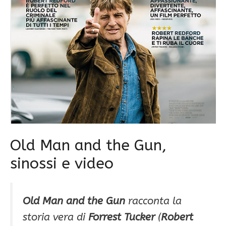
Old Man and the Gun,
sinossi e video
Old Man and the Gun
racconta la
storia vera di
Forrest Tucker
(
Robert