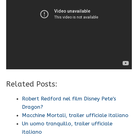
Related Posts:
Robert Redford nel film Disney Pete's
Dragon?
Macchine Mortali, trailer ufficiale italiano
Un uomo tranquillo, trailer ufficiale
italiano