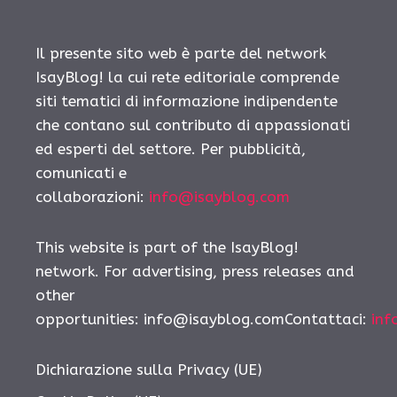
Il presente sito web è parte del network
IsayBlog! la cui rete editoriale comprende
siti tematici di informazione indipendente
che contano sul contributo di appassionati
ed esperti del settore. Per pubblicità,
comunicati e
collaborazioni:
info@isayblog.com
This website is part of the IsayBlog!
network. For advertising, press releases and
other
opportunities: info@isayblog.comContattaci:
inf
Dichiarazione sulla Privacy (UE)