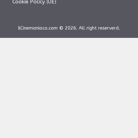
Cookie Policy (UE)
IlCinemaniaco.com © 2026. All right reserverd.