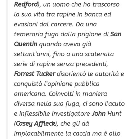
Redford
), un uomo che ha trascorso
la sua vita tra rapine in banca ed
evasioni dal carcere. Da una
temeraria fuga dalla prigione di
San
Quentin
quando aveva già
settant’anni, fino a una scatenata
serie di rapine senza precedenti,
Forrest Tucker
disorientò le autorità e
conquistò l’opinione pubblica
americana. Coinvolti in maniera
diversa nella sua fuga, ci sono l’acuto
e inflessibile investigatore
John
Hunt
(
Casey Affleck
), che gli dà
implacabilmente la caccia ma è allo