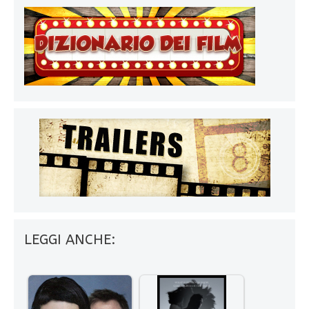
LEGGI ANCHE: