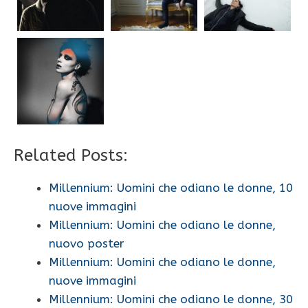
Related Posts:
Millennium: Uomini che odiano le donne, 10
nuove immagini
Millennium: Uomini che odiano le donne,
nuovo poster
Millennium: Uomini che odiano le donne,
nuove immagini
Millennium: Uomini che odiano le donne, 30