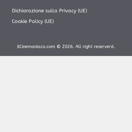
Dichiarazione sulla Privacy (UE)
Cookie Policy (UE)
IlCinemaniaco.com © 2026. All right reserverd.