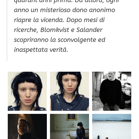
anno un misterioso dono anonimo
riapre la vicenda. Dopo mesi di
ricerche, Blomkvist e Salander
scopriranno la sconvolgente ed
inaspettata verità.