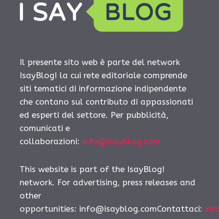
Il presente sito web è parte del network
IsayBlog! la cui rete editoriale comprende
siti tematici di informazione indipendente
che contano sul contributo di appassionati
ed esperti del settore. Per pubblicità,
comunicati e
collaborazioni:
info@isayblog.com
This website is part of the IsayBlog!
network. For advertising, press releases and
other
opportunities: info@isayblog.comContattaci:
inf