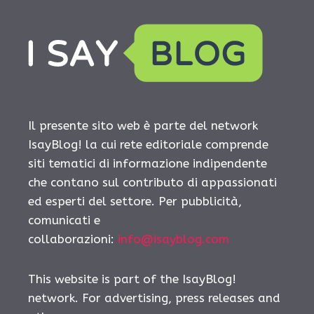
Il presente sito web è parte del network
IsayBlog! la cui rete editoriale comprende
siti tematici di informazione indipendente
che contano sul contributo di appassionati
ed esperti del settore. Per pubblicità,
comunicati e
collaborazioni:
info@isayblog.com
This website is part of the IsayBlog!
network. For advertising, press releases and