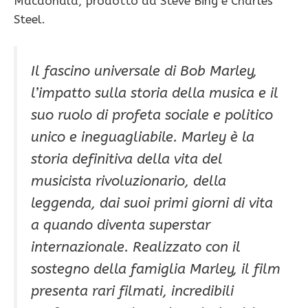
Macdonald, prodotto da Steve Bing e Charles
Steel.
Il fascino universale di Bob Marley,
l’impatto sulla storia della musica e il
suo ruolo di profeta sociale e politico
unico e ineguagliabile. Marley è la
storia definitiva della vita del
musicista rivoluzionario, della
leggenda, dai suoi primi giorni di vita
a quando diventa superstar
internazionale. Realizzato con il
sostegno della famiglia Marley, il film
presenta rari filmati, incredibili