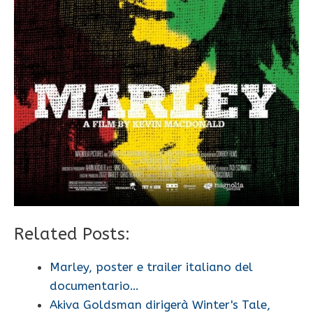
Related Posts:
Marley, poster e trailer italiano del
documentario…
Akiva Goldsman dirigerà Winter's Tale,