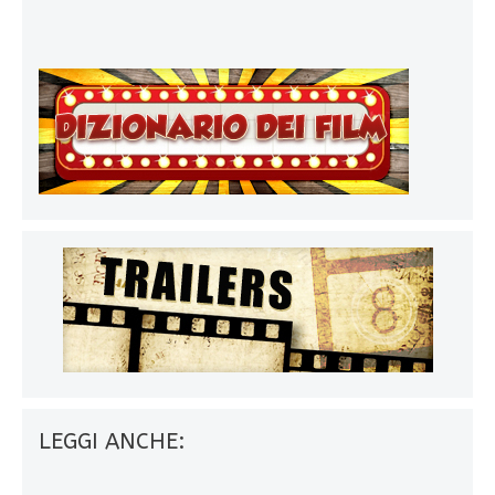
LEGGI ANCHE: