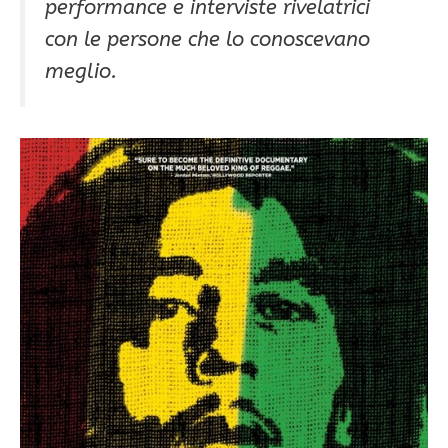
performance e interviste rivelatrici
con le persone che lo conoscevano
meglio.