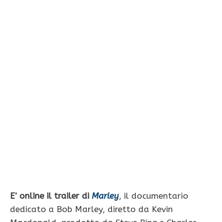
E’ online il trailer di
Marley
, il documentario
dedicato a Bob Marley, diretto da Kevin