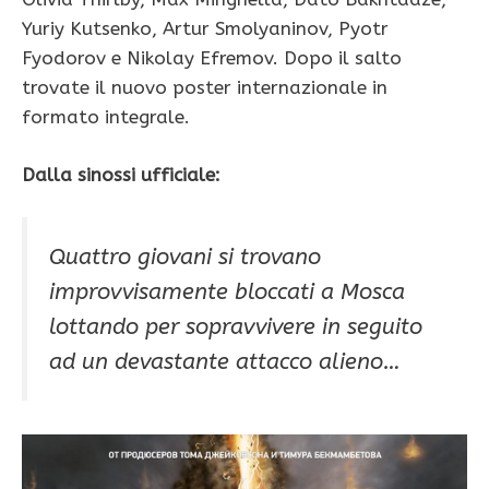
Yuriy Kutsenko, Artur Smolyaninov, Pyotr
Fyodorov e Nikolay Efremov. Dopo il salto
trovate il nuovo poster internazionale in
formato integrale.
Dalla sinossi ufficiale:
Quattro giovani si trovano
improvvisamente bloccati a Mosca
lottando per sopravvivere in seguito
ad un devastante attacco alieno…