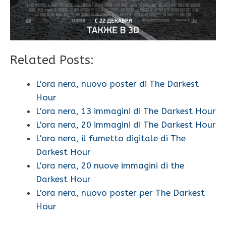
Related Posts:
L'ora nera, nuovo poster di The Darkest
Hour
L'ora nera, 13 immagini di The Darkest Hour
L'ora nera, 20 immagini di The Darkest Hour
L'ora nera, il fumetto digitale di The
Darkest Hour
L'ora nera, 20 nuove immagini di the
Darkest Hour
L'ora nera, nuovo poster per The Darkest
Hour