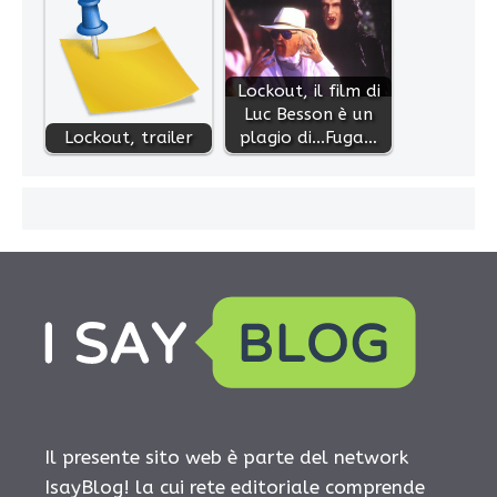
Lockout, il film di
Luc Besson è un
Lockout, trailer
plagio di...Fuga…
Il presente sito web è parte del network
IsayBlog! la cui rete editoriale comprende