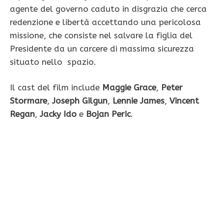
agente del governo caduto in disgrazia che cerca
redenzione e libertà accettando una pericolosa
missione, che consiste nel salvare la figlia del
Presidente da un carcere di massima sicurezza
situato nello spazio.
Il cast del film include
Maggie Grace
,
Peter
Stormare
,
Joseph Gilgun
,
Lennie James
,
Vincent
Regan
,
Jacky Ido
e
Bojan Peric
.