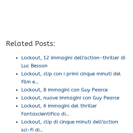
Related Posts:
Lockout, 12 immagini dell'action-thriller di
Luc Besson
Lockout, clip con i primi cinque minuti del
film e…
Lockout, 8 immagini con Guy Pearce
Lockout, nuove immagini con Guy Pearce
Lockout, 6 immagini del thriller
fantascientifico di…
Lockout, clip di cinque minuti dell'action
sci-fi di…