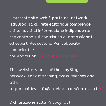
Il presente sito web è parte del network
IsayBlog! la cui rete editoriale comprende
siti tematici di informazione indipendente
che contano sul contributo di appassionati
ed esperti del settore. Per pubblicità,
comunicati e
collaborazioni:
info@isayblog.com
This website is part of the IsayBlog!
network. For advertising, press releases and
other
opportunities: info@isayblog.comContattaci:
inf
Dichiarazione sulla Privacy (UE)