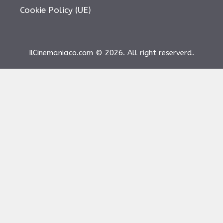
Cookie Policy (UE)
IlCinemaniaco.com © 2026. All right reserverd.