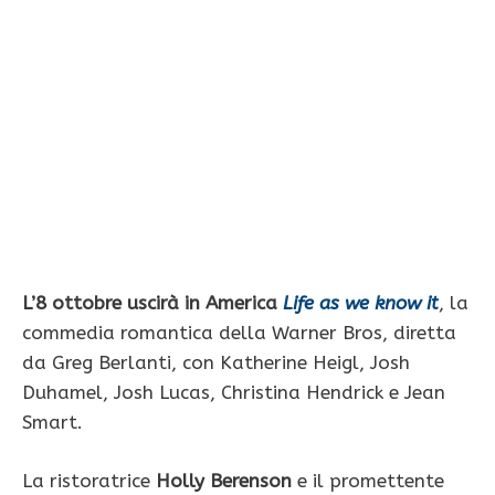
L’8 ottobre uscirà in America
Life as we know it
, la
commedia romantica della Warner Bros, diretta
da Greg Berlanti, con Katherine Heigl, Josh
Duhamel, Josh Lucas, Christina Hendrick e Jean
Smart.
La ristoratrice
Holly Berenson
e il promettente