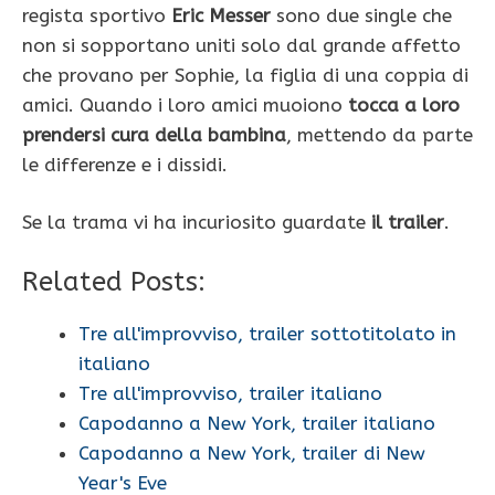
regista sportivo
Eric Messer
sono due single che
non si sopportano uniti solo dal grande affetto
che provano per Sophie, la figlia di una coppia di
amici. Quando i loro amici muoiono
tocca a loro
prendersi cura della bambina
, mettendo da parte
le differenze e i dissidi.
Se la trama vi ha incuriosito guardate
il trailer
.
Related Posts:
Tre all'improvviso, trailer sottotitolato in
italiano
Tre all'improvviso, trailer italiano
Capodanno a New York, trailer italiano
Capodanno a New York, trailer di New
Year's Eve