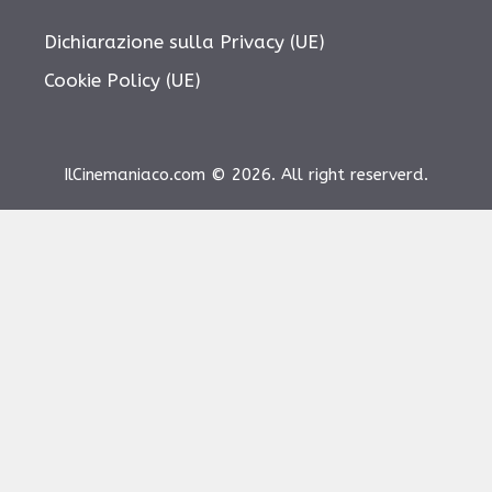
Dichiarazione sulla Privacy (UE)
Cookie Policy (UE)
IlCinemaniaco.com © 2026. All right reserverd.