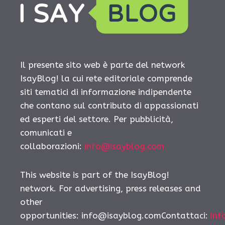
Il presente sito web è parte del network
IsayBlog! la cui rete editoriale comprende
siti tematici di informazione indipendente
che contano sul contributo di appassionati
ed esperti del settore. Per pubblicità,
comunicati e
collaborazioni:
info@isayblog.com
This website is part of the IsayBlog!
network. For advertising, press releases and
other
opportunities: info@isayblog.comContattaci:
inf