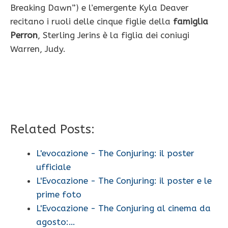
Breaking Dawn”) e l’emergente Kyla Deaver
recitano i ruoli delle cinque figlie della
famiglia
Perron
, Sterling Jerins è la figlia dei coniugi
Warren, Judy.
Related Posts:
L'evocazione - The Conjuring: il poster
ufficiale
L'Evocazione - The Conjuring: il poster e le
prime foto
L'Evocazione - The Conjuring al cinema da
agosto:…