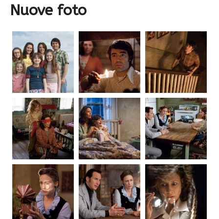
Nuove foto