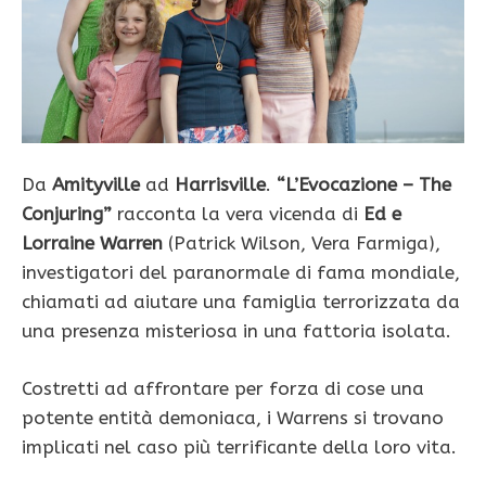
Da
Amityville
ad
Harrisville
.
“L’Evocazione – The
Conjuring”
racconta la vera vicenda di
Ed e
Lorraine Warren
(Patrick Wilson, Vera Farmiga),
investigatori del paranormale di fama mondiale,
chiamati ad aiutare una famiglia terrorizzata da
una presenza misteriosa in una fattoria isolata.
Costretti ad affrontare per forza di cose una
potente entità demoniaca, i Warrens si trovano
implicati nel caso più terrificante della loro vita.