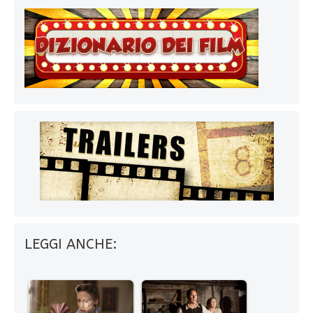
LEGGI ANCHE: