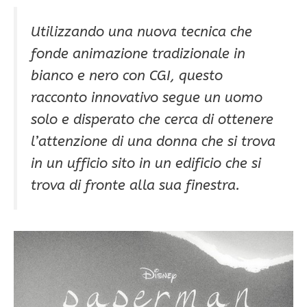
Utilizzando una nuova tecnica che
fonde animazione tradizionale in
bianco e nero con CGI, questo
racconto innovativo segue un uomo
solo e disperato che cerca di ottenere
l’attenzione di una donna che si trova
in un ufficio sito in un edificio che si
trova di fronte alla sua finestra.