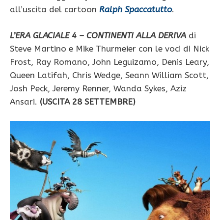
all’uscita del cartoon
Ralph Spaccatutto
.
L’ERA GLACIALE 4 – CONTINENTI ALLA DERIVA
di
Steve Martino e Mike Thurmeier con le voci di Nick
Frost, Ray Romano, John Leguizamo, Denis Leary,
Queen Latifah, Chris Wedge, Seann William Scott,
Josh Peck, Jeremy Renner, Wanda Sykes, Aziz
Ansari.
(USCITA 28 SETTEMBRE)