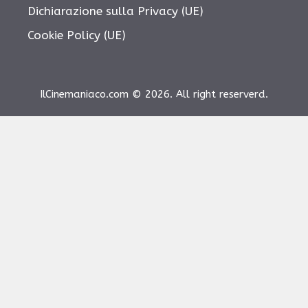
Dichiarazione sulla Privacy (UE)
Cookie Policy (UE)
IlCinemaniaco.com © 2026. All right reserverd.