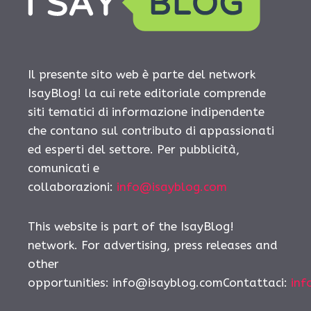
Il presente sito web è parte del network
IsayBlog! la cui rete editoriale comprende
siti tematici di informazione indipendente
che contano sul contributo di appassionati
ed esperti del settore. Per pubblicità,
comunicati e
collaborazioni:
info@isayblog.com
This website is part of the IsayBlog!
network. For advertising, press releases and
other
opportunities: info@isayblog.comContattaci:
inf