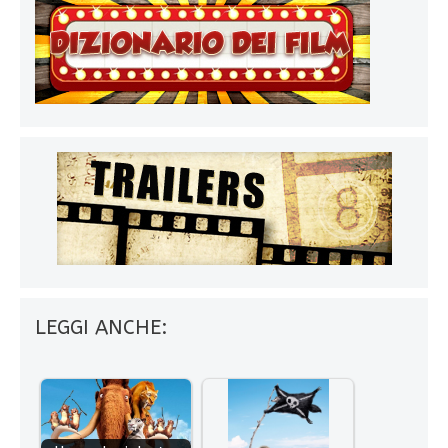
LEGGI ANCHE: