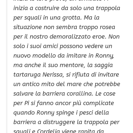
inizia a costruire da solo una trappola
per squali in una grotta. Ma la
situazione non sembra troppo rosea
per il nostro demoralizzato eroe. Non
solo i suoi amici possono vedere un
nuovo modello da imitare in Ronny,
ma anche il suo mentore, la saggia
tartaruga Nerissa, si rifiuta di invitare
un antico mito del mare che potrebbe
salvare la barriera corallina. Le cose
per Pi si fanno ancor più complicate
quando Ronny spinge i pesci della
barriera a distruggere la trappola per
squali e Cordelia viene rapita da