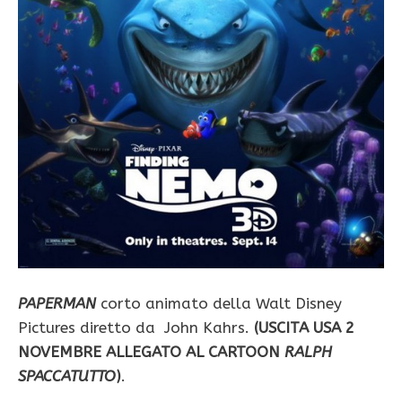
PAPERMAN
corto animato della Walt Disney
Pictures diretto da John Kahrs.
(USCITA USA 2
NOVEMBRE ALLEGATO AL CARTOON
RALPH
SPACCATUTTO
)
.