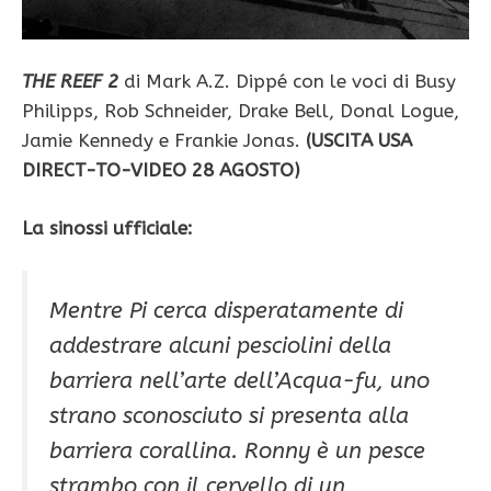
THE REEF 2
di Mark A.Z. Dippé con le voci di Busy
Philipps, Rob Schneider, Drake Bell, Donal Logue,
Jamie Kennedy e Frankie Jonas.
(USCITA USA
DIRECT-TO-VIDEO 28 AGOSTO)
La sinossi ufficiale:
Mentre Pi cerca disperatamente di
addestrare alcuni pesciolini della
barriera nell’arte dell’Acqua-fu, uno
strano sconosciuto si presenta alla
barriera corallina. Ronny è un pesce
strambo con il cervello di un