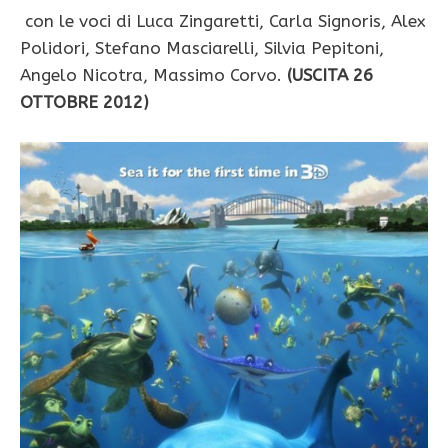
con le voci di Luca Zingaretti, Carla Signoris, Alex
Polidori, Stefano Masciarelli, Silvia Pepitoni,
Angelo Nicotra, Massimo Corvo.
(USCITA 26
OTTOBRE 2012)