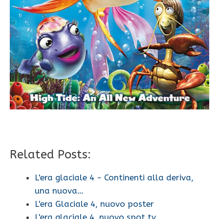
Related Posts:
L'era glaciale 4 - Continenti alla deriva,
una nuova…
L'era Glaciale 4, nuovo poster
L'era glaciale 4, nuovo spot tv