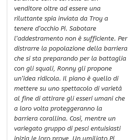
venditore oltre ad essere una
riluttante spia inviata da Troy a
tenere d’occhio Pi. Sabotare
l’addestramento non è sufficiente. Per
distrarre la popolazione della barriera
che si sta preparando per la battaglia
con gli squali, Ronny gli propone
un’idea ridicola. Il piano è quello di
mettere su uno spettacolo di varietà
al fine di attirare gli esseri umani che
a loro volta proteggeranno la
barriera corallina. Così, mentre un
variegato gruppo di pesci entuisiasti
inizia le loro prove, Un umiliato Pi