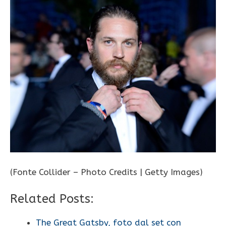
(Fonte Collider – Photo Credits | Getty Images)
Related Posts:
The Great Gatsby, foto dal set con