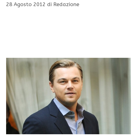
28 Agosto 2012
di
Redazione