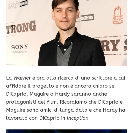
La
Warner
è ora alla ricerca di uno scrittore a cui
affidare il progetto e non è ancora chiaro se
DiCaprio, Maguire o Hardy saranno anche
protagonisti del film. Ricordiamo che DiCaprio e
Maguire sono amici di lunga data e che Hardy ha
lavorato con DiCaprio in
Inception
.