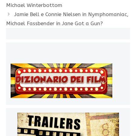
Michael Winterbottom
Jamie Bell e Connie Nielsen in Nymphomaniac,
Michael Fassbender in Jane Got a Gun?