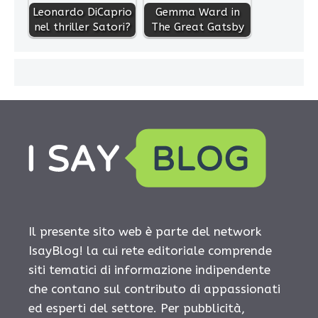
Leonardo DiCaprio
Gemma Ward in
nel thriller Satori?
The Great Gatsby
Il presente sito web è parte del network
IsayBlog! la cui rete editoriale comprende
siti tematici di informazione indipendente
che contano sul contributo di appassionati
ed esperti del settore. Per pubblicità,