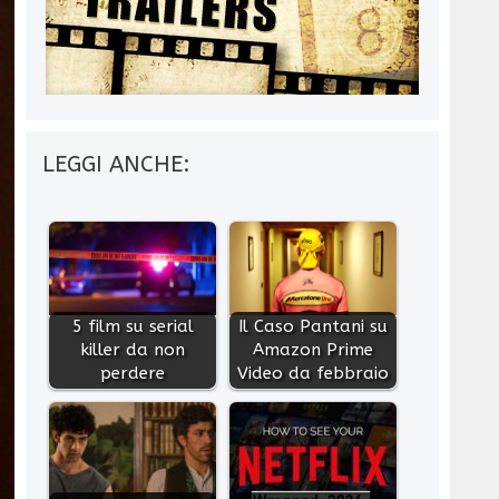
LEGGI ANCHE:
5 film su serial
Il Caso Pantani su
killer da non
Amazon Prime
perdere
Video da febbraio