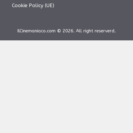
Cookie Policy (UE)
IlCinemaniaco.com © 2026. All right reserverd.