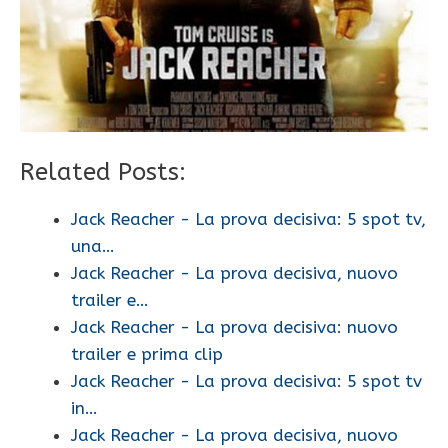
Related Posts:
Jack Reacher - La prova decisiva: 5 spot tv,
una…
Jack Reacher - La prova decisiva, nuovo
trailer e…
Jack Reacher - La prova decisiva: nuovo
trailer e prima clip
Jack Reacher - La prova decisiva: 5 spot tv
in…
Jack Reacher - La prova decisiva, nuovo