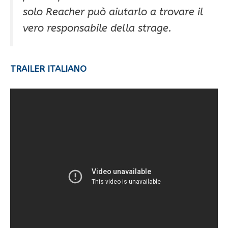
solo Reacher può aiutarlo a trovare il
vero responsabile della strage.
TRAILER ITALIANO