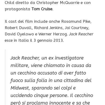
Child diretto da Christopher McQuarrie e con
protagonista
Tom Cruise
.
Il cast del film include anche Rosamund Pike,
Robert Duvall, Richard Jenkins, Jai Courtney,
David Oyelowo e Werner Herzog.
Jack Reacher
esce in Italia il 3 gennaio 2013.
Jack Reacher, un ex investigatore
militare, viene chiamato in causa da
un cecchino accusato di aver fatto
fuoco sulla folla in una cittadina del
Midwest, sparando sei colpi e
uccidendo cinque persone. Il cecchino
però si proclama innocente e sa che