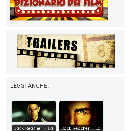
LEGGI ANCHE:
Jack Reacher - La
Jack Reacher - La