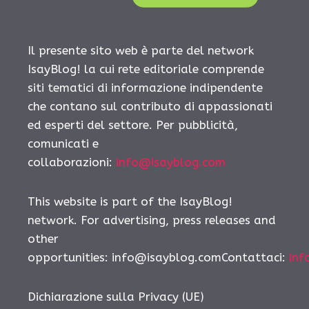
Il presente sito web è parte del network
IsayBlog! la cui rete editoriale comprende
siti tematici di informazione indipendente
che contano sul contributo di appassionati
ed esperti del settore. Per pubblicità,
comunicati e
collaborazioni:
info@isayblog.com
This website is part of the IsayBlog!
network. For advertising, press releases and
other
opportunities: info@isayblog.comContattaci:
inf
Dichiarazione sulla Privacy (UE)