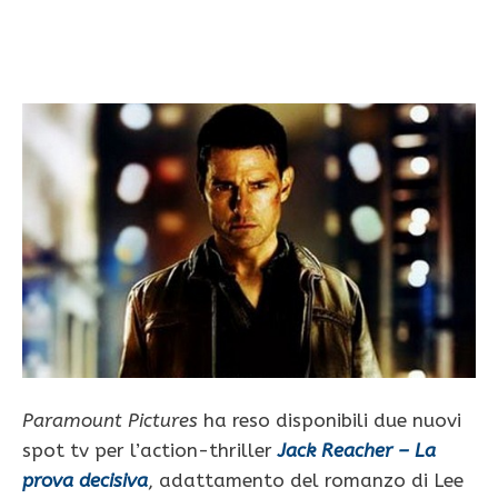
Paramount Pictures
ha reso disponibili due nuovi
spot tv per l’action-thriller
Jack Reacher – La
prova decisiva
, adattamento del romanzo di Lee