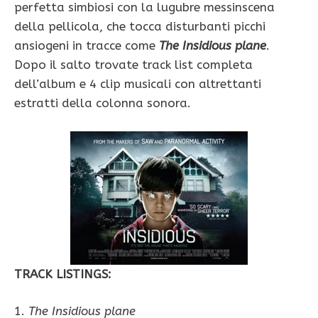
perfetta simbiosi con la lugubre messinscena
della pellicola, che tocca disturbanti picchi
ansiogeni in tracce come
The Insidious plane
.
Dopo il salto trovate track list completa
dell’album e 4 clip musicali con altrettanti
estratti della colonna sonora.
TRACK LISTINGS:
1.
The Insidious plane