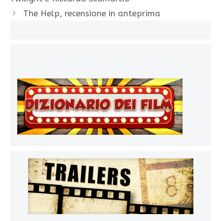
The Help, recensione in anteprima