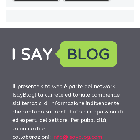
Il presente sito web è parte del network
IsayBlog! la cui rete editoriale comprende
siti tematici di informazione indipendente
che contano sul contributo di appassionati
ed esperti del settore. Per pubblicità,
comunicati e
collaborazioni:
info@isayblog.com