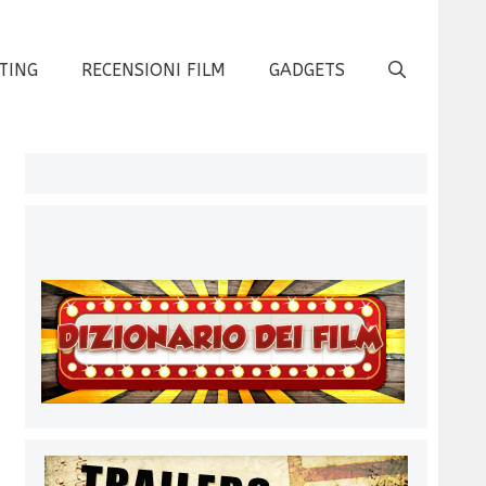
TING
RECENSIONI FILM
GADGETS