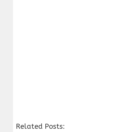
Related Posts: