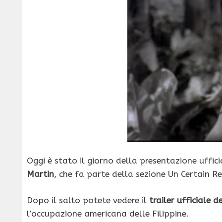
Oggi è stato il giorno della presentazione uffici
Martin
, che fa parte della sezione Un Certain R
Dopo il salto potete vedere il
trailer ufficiale d
l’occupazione americana delle Filippine.