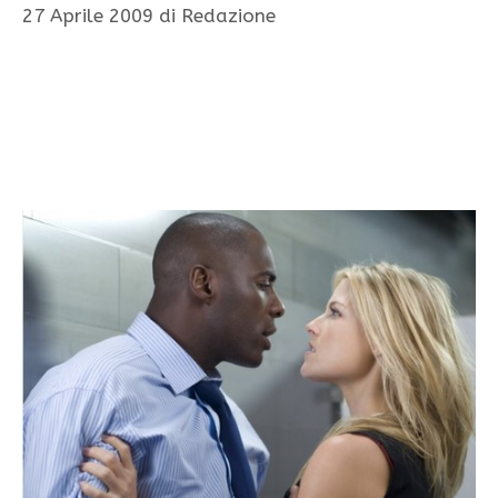
27 Aprile 2009
di
Redazione