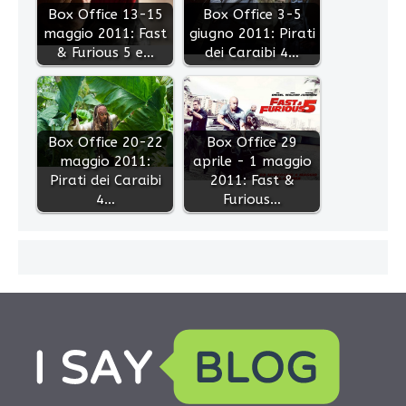
Box Office 13-15
Box Office 3-5
maggio 2011: Fast
giugno 2011: Pirati
& Furious 5 e…
dei Caraibi 4…
Box Office 20-22
Box Office 29
maggio 2011:
aprile - 1 maggio
Pirati dei Caraibi
2011: Fast &
4…
Furious…