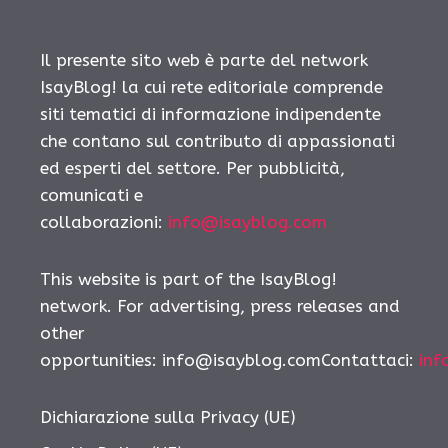
Il presente sito web è parte del network
IsayBlog! la cui rete editoriale comprende
siti tematici di informazione indipendente
che contano sul contributo di appassionati
ed esperti del settore. Per pubblicità,
comunicati e
collaborazioni:
info@isayblog.com
This website is part of the IsayBlog!
network. For advertising, press releases and
other
opportunities: info@isayblog.comContattaci:
inf
Dichiarazione sulla Privacy (UE)