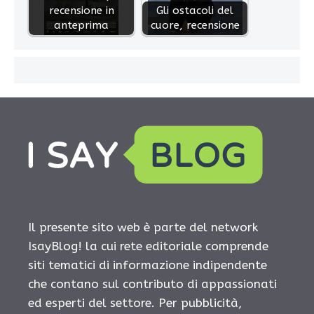
recensione in
Gli ostacoli del
anteprima
cuore, recensione
Il presente sito web è parte del network
IsayBlog! la cui rete editoriale comprende
siti tematici di informazione indipendente
che contano sul contributo di appassionati
ed esperti del settore. Per pubblicità,