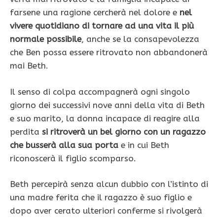
farsene una ragione cercherà nel dolore e
nel
vivere quotidiano di tornare ad una vita il più
normale possibile
, anche se la consapevolezza
che Ben possa essere ritrovato non abbandonerà
mai Beth.
Il senso di colpa accompagnerà ogni singolo
giorno dei successivi nove anni della vita di Beth
e suo marito, la donna incapace di reagire alla
perdita
si ritroverà un bel giorno con un ragazzo
che busserà alla sua porta
e in cui Beth
riconoscerà il figlio scomparso.
Beth percepirà senza alcun dubbio con l’istinto di
una madre ferita che il ragazzo è suo figlio e
dopo aver cerato ulteriori conferme si rivolgerà