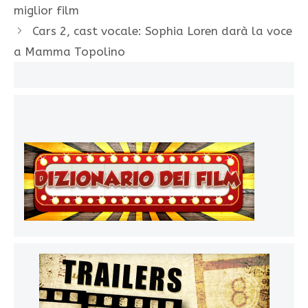
miglior film
Cars 2, cast vocale: Sophia Loren darà la voce
a Mamma Topolino