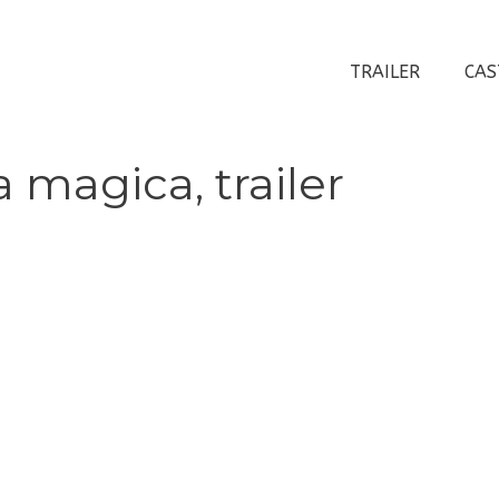
TRAILER
CAS
a magica, trailer