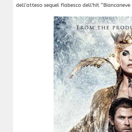
dell’atteso sequel fiabesco dell’hit “Biancaneve