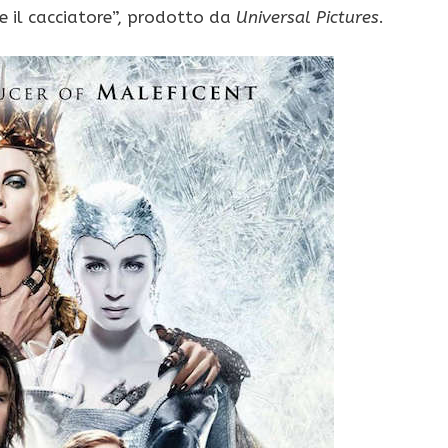
 e il cacciatore”, prodotto da
Universal Pictures
.