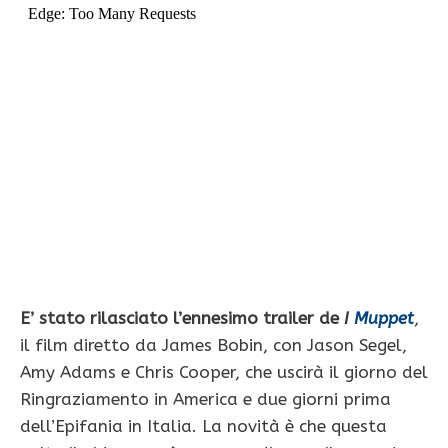
E’ stato rilasciato l’ennesimo trailer de
I
Muppet
,
il film diretto da James Bobin, con Jason Segel,
Amy Adams e Chris Cooper, che uscirà il giorno del
Ringraziamento in America e due giorni prima
dell’Epifania in Italia. La novità è che questa