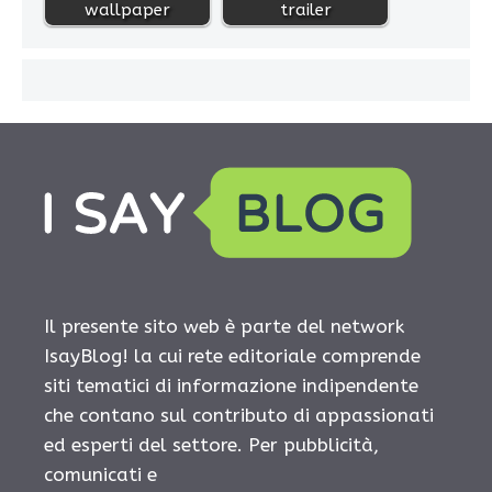
wallpaper
trailer
Il presente sito web è parte del network
IsayBlog! la cui rete editoriale comprende
siti tematici di informazione indipendente
che contano sul contributo di appassionati
ed esperti del settore. Per pubblicità,
comunicati e