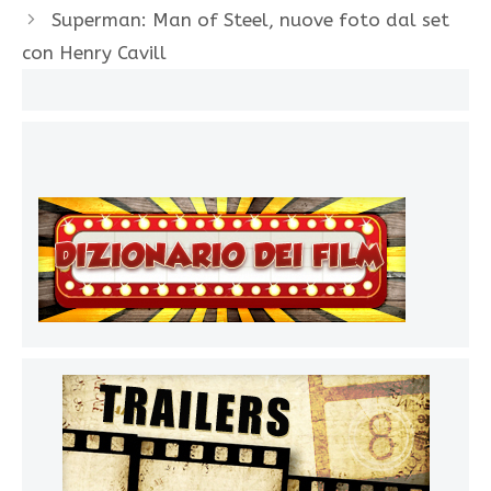
Superman: Man of Steel, nuove foto dal set
con Henry Cavill