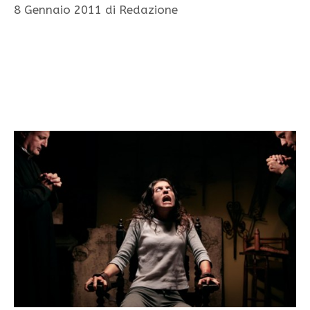
8 Gennaio 2011
di
Redazione