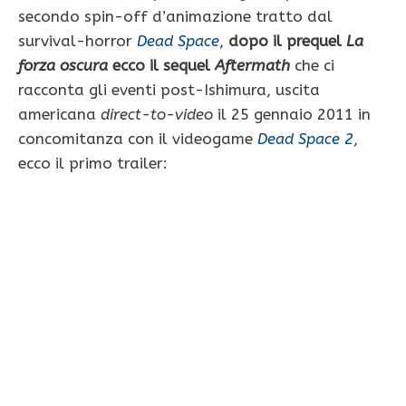
secondo spin-off d’animazione tratto dal
survival-horror
Dead Space
,
dopo il prequel
La
forza oscura
ecco il sequel
Aftermath
che ci
racconta gli eventi post-Ishimura, uscita
americana
direct-to-video
il 25 gennaio 2011 in
concomitanza con il videogame
Dead Space 2
,
ecco il primo trailer: