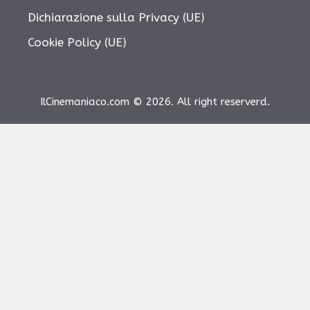
Dichiarazione sulla Privacy (UE)
Cookie Policy (UE)
IlCinemaniaco.com © 2026. All right reserverd.