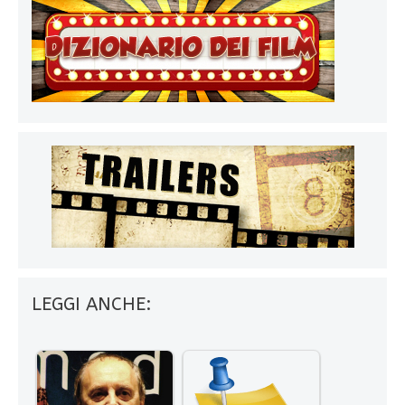
LEGGI ANCHE: