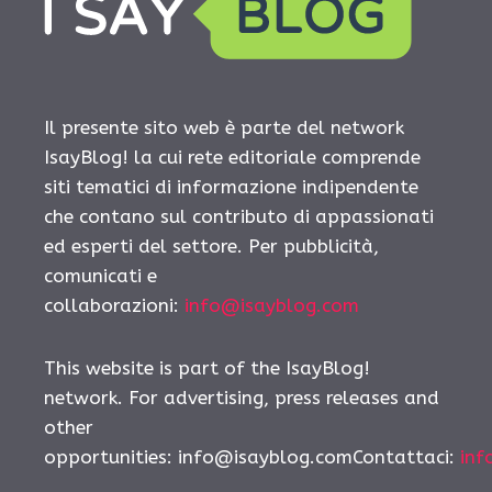
Il presente sito web è parte del network
IsayBlog! la cui rete editoriale comprende
siti tematici di informazione indipendente
che contano sul contributo di appassionati
ed esperti del settore. Per pubblicità,
comunicati e
collaborazioni:
info@isayblog.com
This website is part of the IsayBlog!
network. For advertising, press releases and
other
opportunities: info@isayblog.comContattaci:
inf