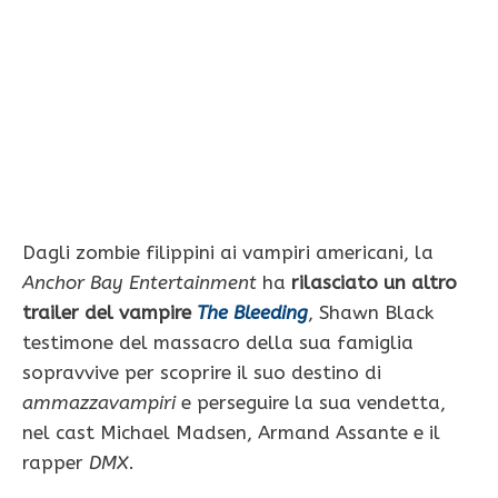
Dagli zombie filippini ai vampiri americani, la
Anchor Bay Entertainment
ha
rilasciato un altro
trailer del vampire
The Bleeding
, Shawn Black
testimone del massacro della sua famiglia
sopravvive per scoprire il suo destino di
ammazzavampiri
e perseguire la sua vendetta,
nel cast Michael Madsen, Armand Assante e il
rapper
DMX
.