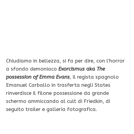
Chiudiamo in bellezza, si fa per dire, con l’horror
a sfondo demoniaco
Exorcismus
aka
The
possession of Emma Evans
, il regista spagnolo
Emanuel Carballo in trasferta negli States
rinverdisce il filone possessione da grande
schermo ammiccando al cult di Friedkin, di
seguito trailer e galleria fotografica.