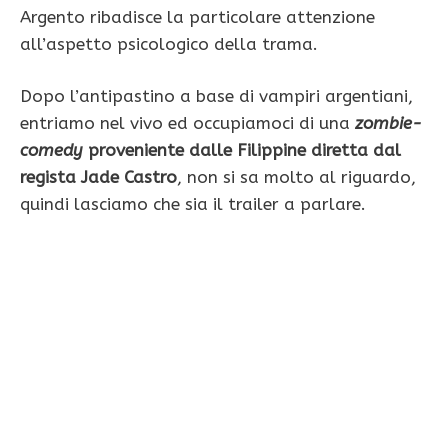
Argento ribadisce la particolare attenzione
all’aspetto psicologico della trama.
Dopo l’antipastino a base di vampiri argentiani,
entriamo nel vivo ed occupiamoci di una
zombie-
comedy
proveniente dalle Filippine diretta dal
regista Jade Castro
, non si sa molto al riguardo,
quindi lasciamo che sia il trailer a parlare.