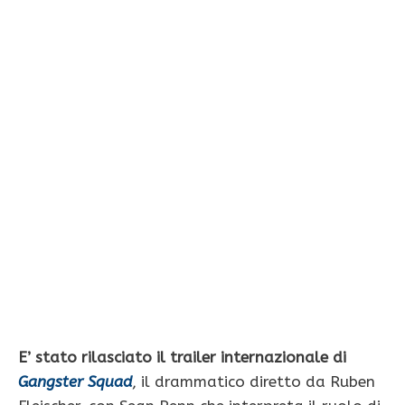
E’ stato rilasciato il trailer internazionale di
Gangster Squad
, il drammatico diretto da Ruben