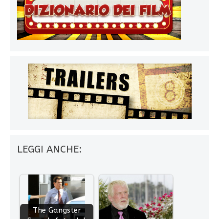
LEGGI ANCHE:
The Gangster