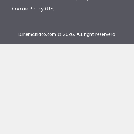
Cookie Policy (UE)
IlCinemaniaco.com © 2026. All right reserverd.