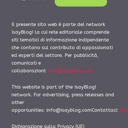
Il presente sito web è parte del network
IsayBlog! la cui rete editoriale comprende
siti tematici di informazione indipendente
che contano sul contributo di appassionati
ed esperti del settore. Per pubblicità,
comunicati e
collaborazioni:
info@isayblog.com
This website is part of the IsayBlog!
network. For advertising, press releases and
other
opportunities: info@isayblog.comContattaci:
inf
Dichiarazione sulla Privacy (UE)