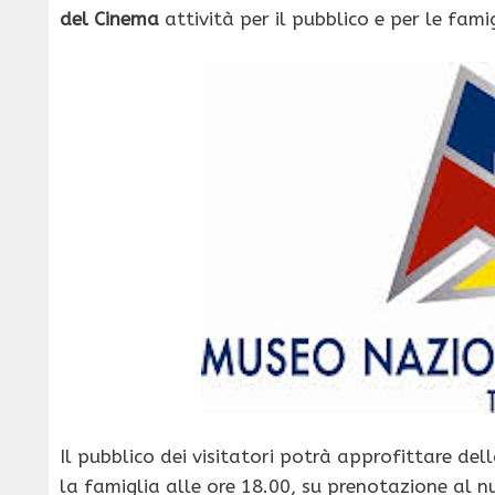
del Cinema
attività per il pubblico e per le famig
Il pubblico dei visitatori potrà approfittare del
la famiglia alle ore 18.00, su prenotazione al 