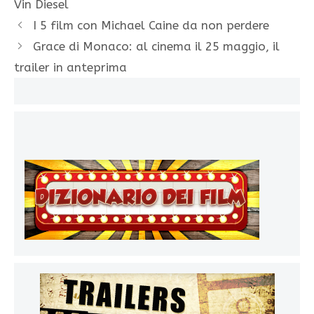
Vin Diesel
I 5 film con Michael Caine da non perdere
Grace di Monaco: al cinema il 25 maggio, il
trailer in anteprima