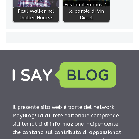
Fast and Furious 7:
Paul Walker nel
le parole di Vin
thriller Hours?
Diesel
Il presente sito web è parte del network
IsayBlog! la cui rete editoriale comprende
siti tematici di informazione indipendente
che contano sul contributo di appassionati