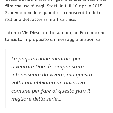
film che uscirà negli Stati Uniti il 10 aprile 2015.
Staremo a vedere quando si conoscerà la data
italiana dell’attesissimo franchise.
Intanto Vin Diesel dalla sua pagina Facebook ha
lanciato in proposito un messaggio ai suoi fan:
La preparazione mentale per
diventare Dom è sempre stata
interessante da vivere, ma questa
volta noi abbiamo un obiettivo
comune per fare di questo film il
migliore della serie…