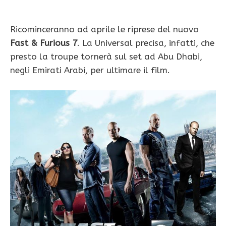
Ricominceranno ad aprile le riprese del nuovo
Fast & Furious 7
. La Universal precisa, infatti, che
presto la troupe tornerà sul set ad Abu Dhabi,
negli Emirati Arabi, per ultimare il film.