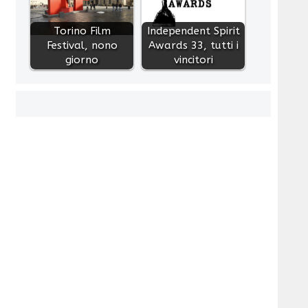
Torino Film
Independent Spirit
Festival, nono
Awards 33, tutti i
giorno
vincitori