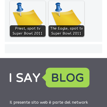
Priest, spot tv
The Eagle, spot tv
Super Bowl 2011
Super Bowl 2011
Il presente sito web è parte del network