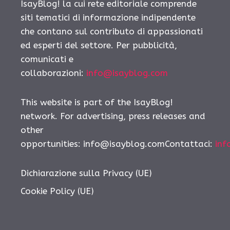
IsayBlog! la cui rete editoriale comprende
siti tematici di informazione indipendente
che contano sul contributo di appassionati
ed esperti del settore. Per pubblicità,
comunicati e
collaborazioni:
info@isayblog.com
This website is part of the IsayBlog!
network. For advertising, press releases and
other
opportunities: info@isayblog.comContattaci:
inf
Dichiarazione sulla Privacy (UE)
Cookie Policy (UE)