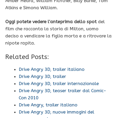
Amber Heard, William Fichtner, Billy Burke, Tom
Atkins e Simona William.
Oggi potete vedere l’anteprima dello spot
del
film che racconta la storia di Milton, uomo
deciso a vendicare la figlia morta e a ritrovare la
nipote rapita.
Related Posts:
Drive Angry 3D, trailer italiano
Drive Angry 3D, trailer
Drive Angry 3D, trailer internazionale
Drive Angry 3D, teaser trailer dal Comic-
Con 2010
Drive Angry, trailer italiano
Drive Angry 3D, nuove immagini del