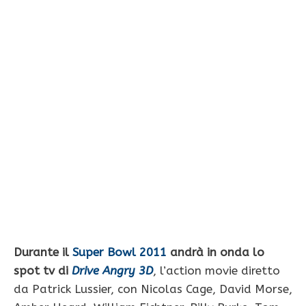
Durante il
Super Bowl 2011
andrà in onda lo
spot tv di
Drive Angry 3D
, l’action movie diretto
da Patrick Lussier, con Nicolas Cage, David Morse,