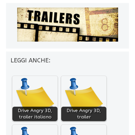
LEGGI ANCHE:
Drive Angry 3D,
Drive Angry 3D,
trailer italiano
trailer