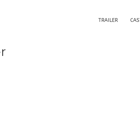
TRAILER
CAS
r