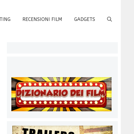
TING
RECENSIONI FILM
GADGETS