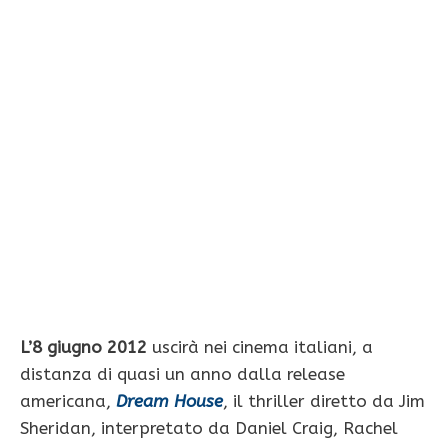
L’8 giugno 2012
uscirà nei cinema italiani, a
distanza di quasi un anno dalla release
americana,
Dream House
, il thriller diretto da Jim
Sheridan, interpretato da Daniel Craig, Rachel