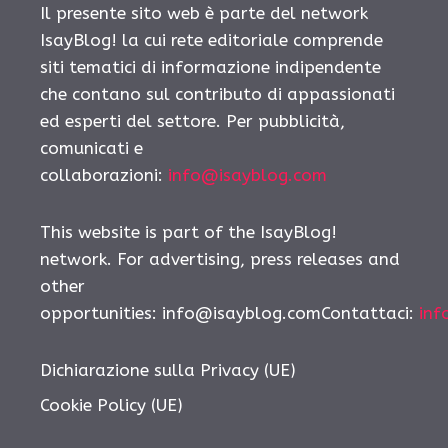
Il presente sito web è parte del network
IsayBlog! la cui rete editoriale comprende
siti tematici di informazione indipendente
che contano sul contributo di appassionati
ed esperti del settore. Per pubblicità,
comunicati e
collaborazioni:
info@isayblog.com
This website is part of the IsayBlog!
network. For advertising, press releases and
other
opportunities: info@isayblog.comContattaci:
inf
Dichiarazione sulla Privacy (UE)
Cookie Policy (UE)