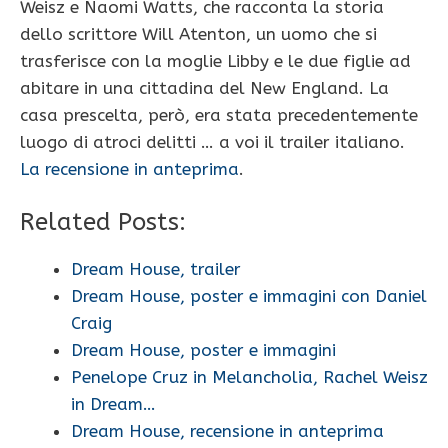
Weisz e Naomi Watts, che racconta la storia
dello scrittore Will Atenton, un uomo che si
trasferisce con la moglie Libby e le due figlie ad
abitare in una cittadina del New England. La
casa prescelta, però, era stata precedentemente
luogo di atroci delitti … a voi il trailer italiano.
La recensione in anteprima
.
Related Posts:
Dream House, trailer
Dream House, poster e immagini con Daniel
Craig
Dream House, poster e immagini
Penelope Cruz in Melancholia, Rachel Weisz
in Dream…
Dream House, recensione in anteprima